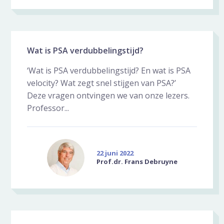
Wat is PSA verdubbelingstijd?
‘Wat is PSA verdubbelingstijd? En wat is PSA
velocity? Wat zegt snel stijgen van PSA?’
Deze vragen ontvingen we van onze lezers.
Professor...
22 juni 2022
Prof.dr. Frans Debruyne