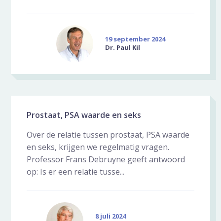
19 september 2024
Dr. Paul Kil
Prostaat, PSA waarde en seks
Over de relatie tussen prostaat, PSA waarde
en seks, krijgen we regelmatig vragen.
Professor Frans Debruyne geeft antwoord
op: Is er een relatie tusse...
8 juli 2024