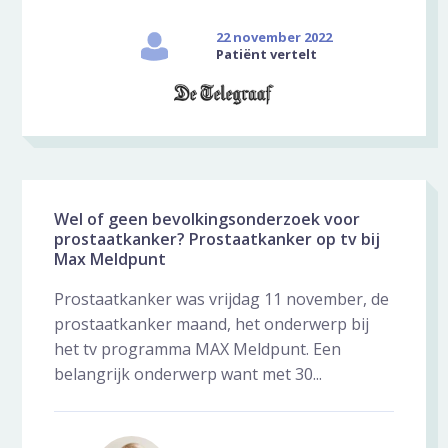
22 november 2022
Patiënt vertelt
Wel of geen bevolkingsonderzoek voor
prostaatkanker? Prostaatkanker op tv bij
Max Meldpunt
Prostaatkanker was vrijdag 11 november, de
prostaatkanker maand, het onderwerp bij
het tv programma MAX Meldpunt. Een
belangrijk onderwerp want met 30...