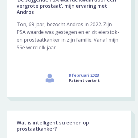
vergrote prostaat’, mijn ervaring met
Andros
Ton, 69 jaar, bezocht Andros in 2022. Zijn
PSA waarde was gestegen en er zit eierstok-
en prostaatkanker in zijn familie. Vanaf mijn
55e werd elk jaar...
9 februari 2023
Patiënt vertelt
Wat is intelligent screenen op
prostaatkanker?