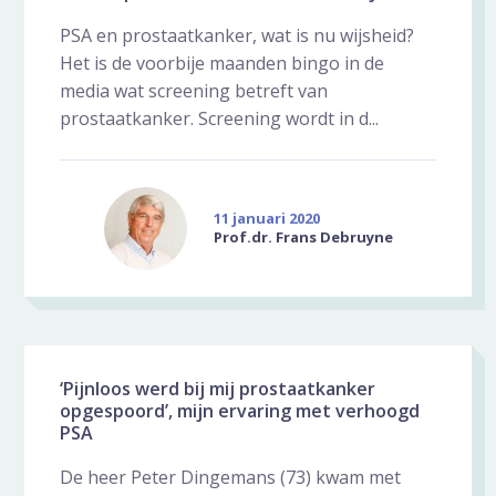
PSA en prostaatkanker, wat is nu wijsheid?
Het is de voorbije maanden bingo in de
media wat screening betreft van
prostaatkanker. Screening wordt in d...
11 januari 2020
Prof.dr. Frans Debruyne
‘Pijnloos werd bij mij prostaatkanker
opgespoord’, mijn ervaring met verhoogd
PSA
De heer Peter Dingemans (73) kwam met