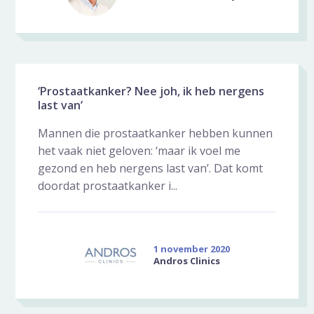
‘Prostaatkanker? Nee joh, ik heb nergens
last van’
Mannen die prostaatkanker hebben kunnen
het vaak niet geloven: ‘maar ik voel me
gezond en heb nergens last van’. Dat komt
doordat prostaatkanker i...
1 november 2020
Andros Clinics