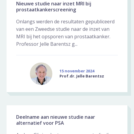
Nieuwe studie naar inzet MRI bij
prostaatkankerscreening
Onlangs werden de resultaten gepubliceerd
van een Zweedse studie naar de inzet van
MRI bij het opsporen van prostaatkanker.
Professor Jelle Barentsz g...
15 november 2024
Prof.dr. Jelle Barentsz
Deelname aan nieuwe studie naar
alternatief voor PSA