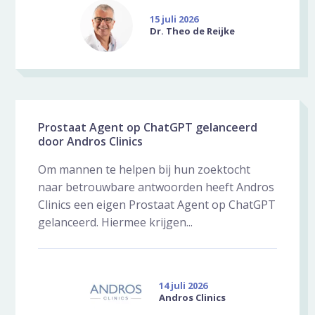
15 juli 2026
Dr. Theo de Reijke
Prostaat Agent op ChatGPT gelanceerd
door Andros Clinics
Om mannen te helpen bij hun zoektocht
naar betrouwbare antwoorden heeft Andros
Clinics een eigen Prostaat Agent op ChatGPT
gelanceerd. Hiermee krijgen...
14 juli 2026
Andros Clinics