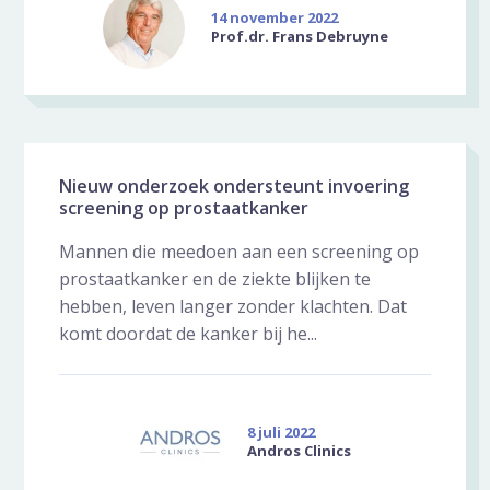
14 november 2022
Prof.dr. Frans Debruyne
Nieuw onderzoek ondersteunt invoering
screening op prostaatkanker
Mannen die meedoen aan een screening op
prostaatkanker en de ziekte blijken te
hebben, leven langer zonder klachten. Dat
komt doordat de kanker bij he...
8 juli 2022
Andros Clinics