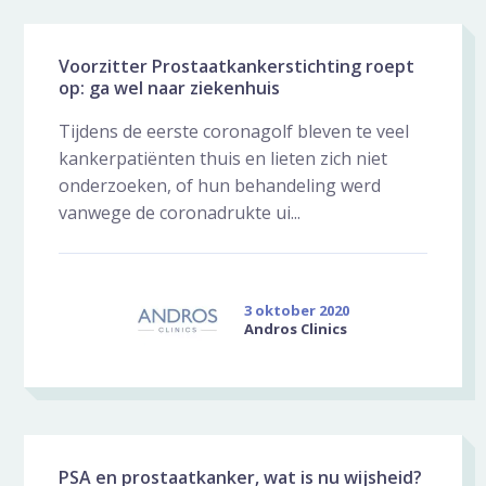
Voorzitter Prostaatkankerstichting roept
op: ga wel naar ziekenhuis
Tijdens de eerste coronagolf bleven te veel
kankerpatiënten thuis en lieten zich niet
onderzoeken, of hun behandeling werd
vanwege de coronadrukte ui...
3 oktober 2020
Andros Clinics
PSA en prostaatkanker, wat is nu wijsheid?