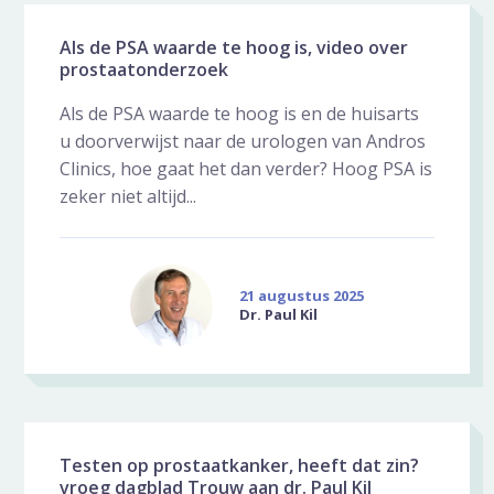
Als de PSA waarde te hoog is, video over
prostaatonderzoek
Als de PSA waarde te hoog is en de huisarts
u doorverwijst naar de urologen van Andros
Clinics, hoe gaat het dan verder? Hoog PSA is
zeker niet altijd...
21 augustus 2025
Dr. Paul Kil
Testen op prostaatkanker, heeft dat zin?
vroeg dagblad Trouw aan dr. Paul Kil