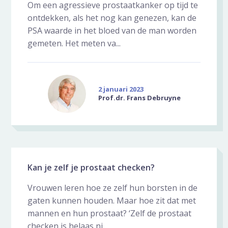
Om een agressieve prostaatkanker op tijd te
ontdekken, als het nog kan genezen, kan de
PSA waarde in het bloed van de man worden
gemeten. Het meten va...
2 januari 2023
Prof.dr. Frans Debruyne
Kan je zelf je prostaat checken?
Vrouwen leren hoe ze zelf hun borsten in de
gaten kunnen houden. Maar hoe zit dat met
mannen en hun prostaat? ‘Zelf de prostaat
checken is helaas ni...