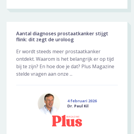
Aantal diagnoses prostaatkanker stijgt
flink: dit zegt de uroloog
Er wordt steeds meer prostaatkanker
ontdekt. Waarom is het belangrijk er op tijd
bij te zijn? En hoe doe je dat? Plus Magazine
stelde vragen aan onze ...
4 februari 2026
Dr. Paul Kil