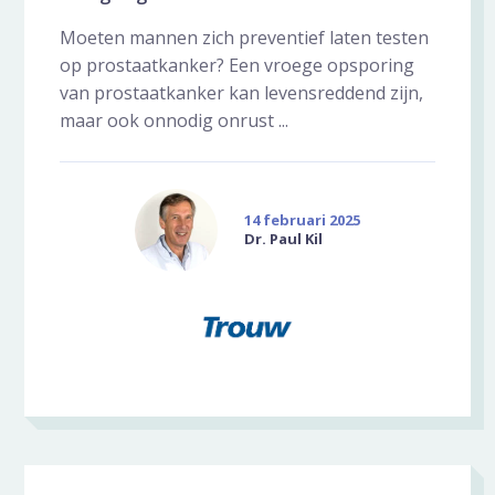
Moeten mannen zich preventief laten testen
op prostaatkanker? Een vroege opsporing
van prostaatkanker kan levensreddend zijn,
maar ook onnodig onrust ...
14 februari 2025
Dr. Paul Kil