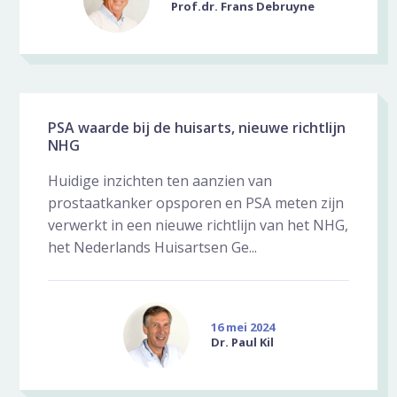
Prof.dr. Frans Debruyne
PSA waarde bij de huisarts, nieuwe richtlijn
NHG
Huidige inzichten ten aanzien van
prostaatkanker opsporen en PSA meten zijn
verwerkt in een nieuwe richtlijn van het NHG,
het Nederlands Huisartsen Ge...
16 mei 2024
Dr. Paul Kil