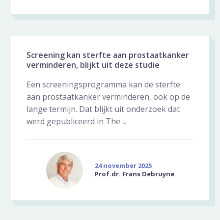
Screening kan sterfte aan prostaatkanker
verminderen, blijkt uit deze studie
Een screeningsprogramma kan de sterfte
aan prostaatkanker verminderen, ook op de
lange termijn. Dat blijkt uit onderzoek dat
werd gepubliceerd in The ...
24 november 2025
Prof.dr. Frans Debruyne