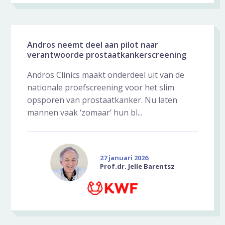
Andros neemt deel aan pilot naar
verantwoorde prostaatkankerscreening
Andros Clinics maakt onderdeel uit van de
nationale proefscreening voor het slim
opsporen van prostaatkanker. Nu laten
mannen vaak ‘zomaar’ hun bl...
27 januari 2026
Prof.dr. Jelle Barentsz