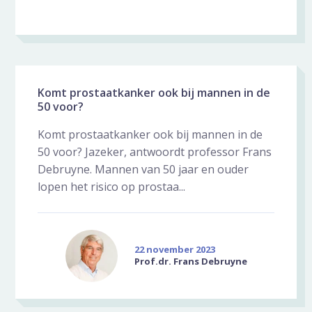
Komt prostaatkanker ook bij mannen in de
50 voor?
Komt prostaatkanker ook bij mannen in de
50 voor? Jazeker, antwoordt professor Frans
Debruyne. Mannen van 50 jaar en ouder
lopen het risico op prostaa...
22 november 2023
Prof.dr. Frans Debruyne