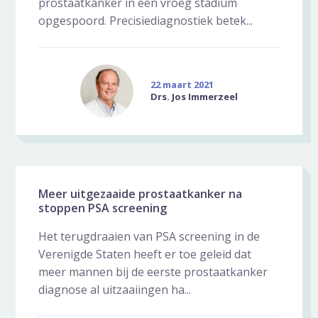
prostaatkanker in een vroeg stadium
opgespoord. Precisiediagnostiek betek...
22 maart 2021
Drs. Jos Immerzeel
Meer uitgezaaide prostaatkanker na
stoppen PSA screening
Het terugdraaien van PSA screening in de
Verenigde Staten heeft er toe geleid dat
meer mannen bij de eerste prostaatkanker
diagnose al uitzaaiingen ha...