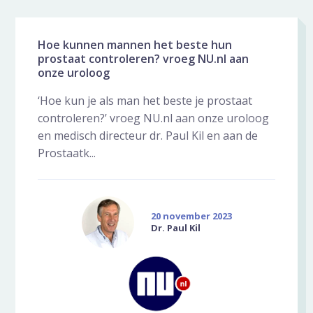
Hoe kunnen mannen het beste hun
prostaat controleren? vroeg NU.nl aan
onze uroloog
‘Hoe kun je als man het beste je prostaat
controleren?’ vroeg NU.nl aan onze uroloog
en medisch directeur dr. Paul Kil en aan de
Prostaatk...
20 november 2023
Dr. Paul Kil