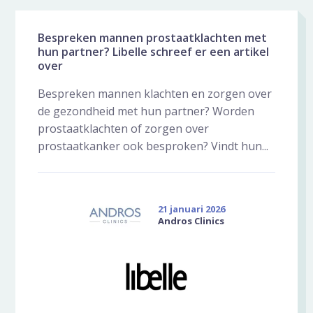
Bespreken mannen prostaatklachten met
hun partner? Libelle schreef er een artikel
over
Bespreken mannen klachten en zorgen over
de gezondheid met hun partner? Worden
prostaatklachten of zorgen over
prostaatkanker ook besproken? Vindt hun...
21 januari 2026
Andros Clinics