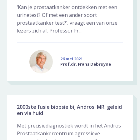
‘Kan je prostaatkanker ontdekken met een
urinetest? Of met een ander soort
prostaatkanker test?’, vraagt een van onze
lezers zich af. Professor Fr...
26 mei 2021
Prof.dr. Frans Debruyne
2000ste fusie biopsie bij Andros: MRI geleid
en via huid
Met precisiediagnostiek wordt in het Andros
Prostaatkankercentrum agressieve