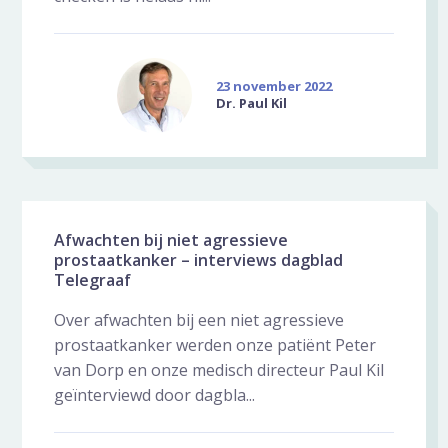
23 november 2022
Dr. Paul Kil
Afwachten bij niet agressieve
prostaatkanker – interviews dagblad
Telegraaf
Over afwachten bij een niet agressieve
prostaatkanker werden onze patiënt Peter
van Dorp en onze medisch directeur Paul Kil
geïnterviewd door dagbla...