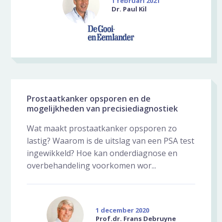
1 februari 2021
Dr. Paul Kil
Prostaatkanker opsporen en de
mogelijkheden van precisiediagnostiek
Wat maakt prostaatkanker opsporen zo
lastig? Waarom is de uitslag van een PSA test
ingewikkeld? Hoe kan onderdiagnose en
overbehandeling voorkomen wor...
1 december 2020
Prof.dr. Frans Debruyne