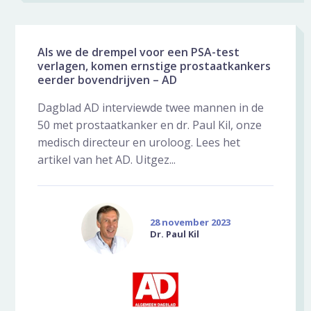
Als we de drempel voor een PSA-test
verlagen, komen ernstige prostaatkankers
eerder bovendrijven – AD
Dagblad AD interviewde twee mannen in de
50 met prostaatkanker en dr. Paul Kil, onze
medisch directeur en uroloog. Lees het
artikel van het AD. Uitgez...
28 november 2023
Dr. Paul Kil