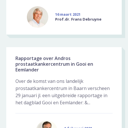
16 maart 2021
Prof.dr. Frans Debruyne
Rapportage over Andros
prostaatkankercentrum in Gooi en
Eemlander
Over de komst van ons landelijk
prostaatkankercentrum in Baarn verscheen
29 januari jl. een uitgebreide rapportage in
het dagblad Gooi en Eemlander: &...