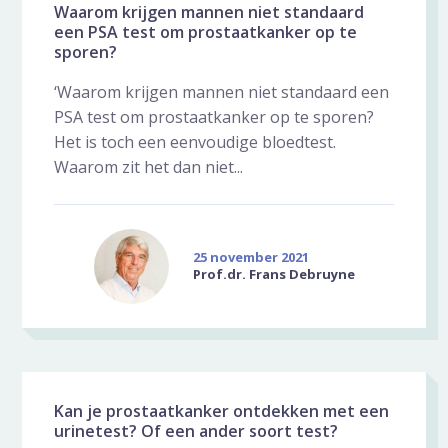
Waarom krijgen mannen niet standaard
een PSA test om prostaatkanker op te
sporen?
‘Waarom krijgen mannen niet standaard een
PSA test om prostaatkanker op te sporen?
Het is toch een eenvoudige bloedtest.
Waarom zit het dan niet...
25 november 2021
Prof.dr. Frans Debruyne
Kan je prostaatkanker ontdekken met een
urinetest? Of een ander soort test?