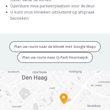
Openbare miva parkeerplaatsen voor de deur.
U kunt onze klinieken uitsluitend op afspraak
bezoeken.
Plan uw route naar de kliniek met Google Maps
Plan uw route naar Q-Park Hoornwijck