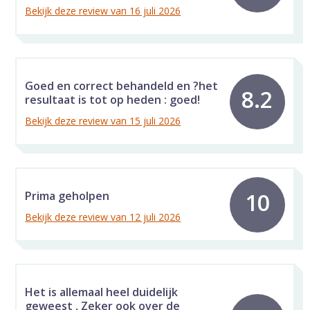
Bekijk deze review van 16 juli 2026
Goed en correct behandeld en ?het
8.2
resultaat is tot op heden : goed!
Bekijk deze review van 15 juli 2026
10
Prima geholpen
Bekijk deze review van 12 juli 2026
Het is allemaal heel duidelijk
geweest , Zeker ook over de