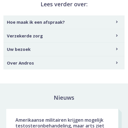
Lees verder over:
Hoe maak ik een afspraak?
Verzekerde zorg
Uw bezoek
Over Andros
Nieuws
Nieuws galerij overslaan
Amerikaanse militairen krijgen mogelijk
testosteronbehandeling, maar arts ziet