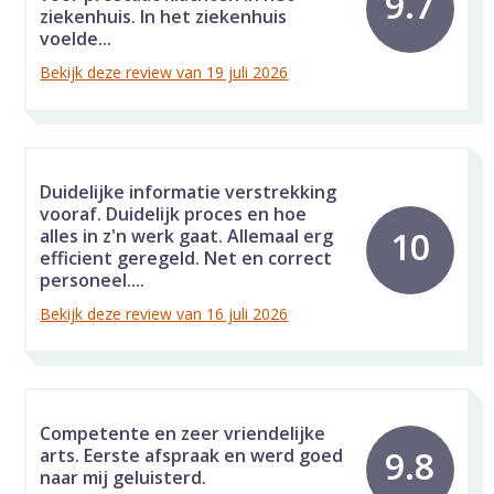
9.7
ziekenhuis. In het ziekenhuis
voelde...
Bekijk deze review van 19 juli 2026
Duidelijke informatie verstrekking
vooraf. Duidelijk proces en hoe
10
alles in z'n werk gaat. Allemaal erg
efficient geregeld. Net en correct
personeel....
Bekijk deze review van 16 juli 2026
Competente en zeer vriendelijke
9.8
arts. Eerste afspraak en werd goed
naar mij geluisterd.