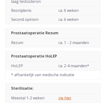
laag testosteron
Besnijdenis
ca. 6 weken
Second opinion
ca. 6 weken
Prostaatoperatie Rezum
Rezum
ca. 1 - 2 maanden
Prostaatoperatie HoLEP
HoLEP
ca. 2-4 maanden*
* afhankelijk van medische indicatie
Sterilisatie:
Meestal 1-2 weken
zie hier