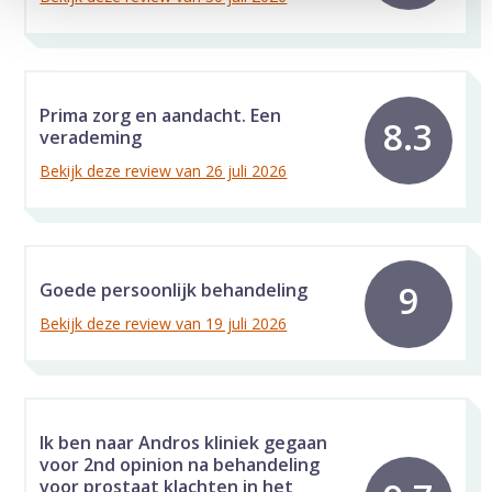
Prima zorg en aandacht. Een
8.3
verademing
Bekijk deze review van 26 juli 2026
9
Goede persoonlijk behandeling
Bekijk deze review van 19 juli 2026
Ik ben naar Andros kliniek gegaan
voor 2nd opinion na behandeling
voor prostaat klachten in het