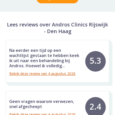
Lees reviews over Andros Clinics Rijswijk
- Den Haag
Na eerder een tijd op een
wachtlijst gestaan te hebben keek
5.3
ik uit naar een behandeling bij
Andros. Hoewel ik volledig...
Bekijk deze review van 4 augustus 2026
Geen vragen waarom verwezen,
2.4
snel afgecheept
Bekijk deze review van 4 augustus 2026