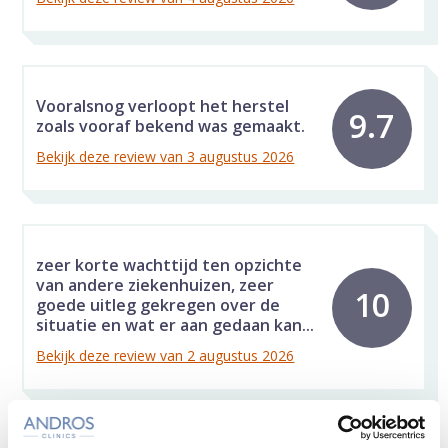
Vooralsnog verloopt het herstel
9.7
zoals vooraf bekend was gemaakt.
Bekijk deze review van 3 augustus 2026
zeer korte wachttijd ten opzichte
van andere ziekenhuizen, zeer
10
goede uitleg gekregen over de
situatie en wat er aan gedaan kan...
Bekijk deze review van 2 augustus 2026