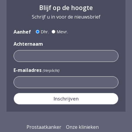
Blijf op de hoogte
Schrijf u in voor de nieuwsbrief
Aanhef
Dhr.
Mevr.
Achternaam
E-mailadres
(Verplicht)
Prostaatkanker
Onze klinieken