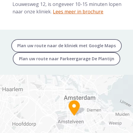
Louwesweg 12, is ongeveer 10-15 minuten lopen
naar onze kliniek.
Lees meer in brochure
Plan uw route naar de kliniek met Google Maps
Plan uw route naar Parkeergarage De Plantijn