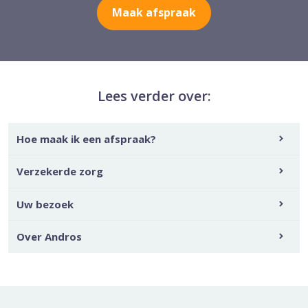
Maak afspraak
Lees verder over:
Hoe maak ik een afspraak?
Verzekerde zorg
Uw bezoek
Over Andros