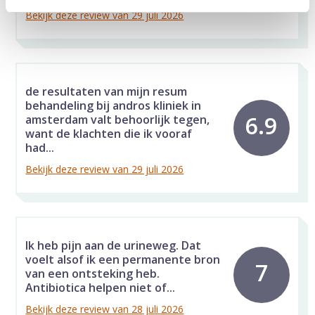
Bekijk deze review van 29 juli 2026
de resultaten van mijn resum
behandeling bij andros kliniek in
6.9
amsterdam valt behoorlijk tegen,
want de klachten die ik vooraf
had...
Bekijk deze review van 29 juli 2026
Ik heb pijn aan de urineweg. Dat
voelt alsof ik een permanente bron
7
van een ontsteking heb.
Antibiotica helpen niet of...
Bekijk deze review van 28 juli 2026