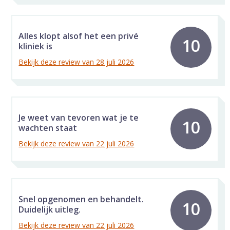
Alles klopt alsof het een privé
10
kliniek is
Bekijk deze review van 28 juli 2026
Je weet van tevoren wat je te
10
wachten staat
Bekijk deze review van 22 juli 2026
Snel opgenomen en behandelt.
10
Duidelijk uitleg.
Bekijk deze review van 22 juli 2026