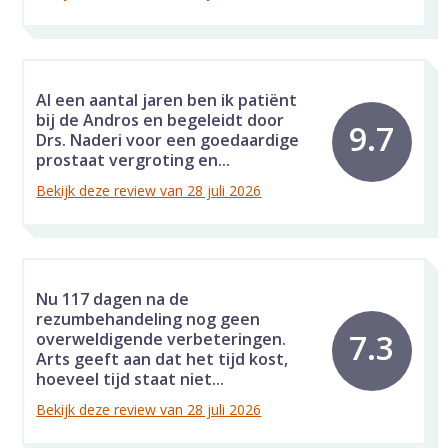
Al een aantal jaren ben ik patiënt
bij de Andros en begeleidt door
9.7
Drs. Naderi voor een goedaardige
prostaat vergroting en...
Bekijk deze review van 28 juli 2026
Nu 117 dagen na de
rezumbehandeling nog geen
7.3
overweldigende verbeteringen.
Arts geeft aan dat het tijd kost,
hoeveel tijd staat niet...
Bekijk deze review van 28 juli 2026