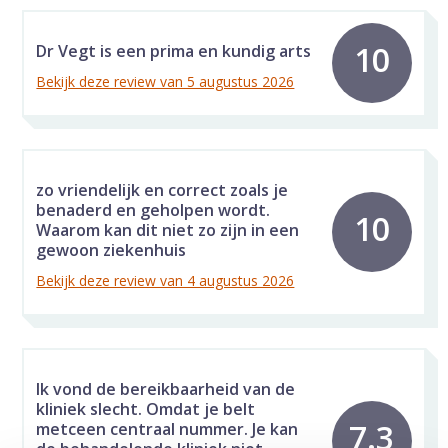
10
Dr Vegt is een prima en kundig arts
Bekijk deze review van 5 augustus 2026
zo vriendelijk en correct zoals je
benaderd en geholpen wordt.
10
Waarom kan dit niet zo zijn in een
gewoon ziekenhuis
Bekijk deze review van 4 augustus 2026
Ik vond de bereikbaarheid van de
kliniek slecht. Omdat je belt
7.3
metceen centraal nummer. Je kan