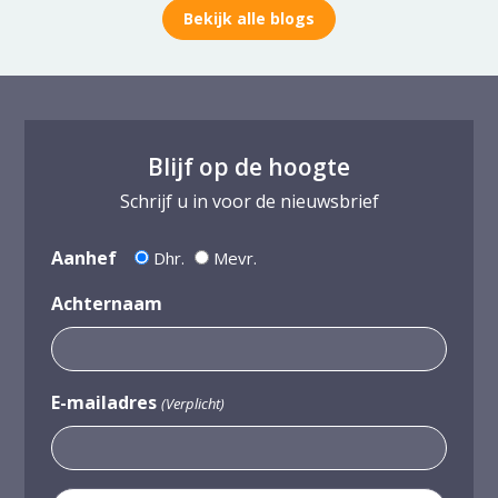
Bekijk alle blogs
Blijf op de hoogte
Schrijf u in voor de nieuwsbrief
Aanhef
Dhr.
Mevr.
Achternaam
E-mailadres
(Verplicht)