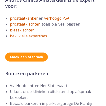
voor:
prostaatkanker
en
verhoogd PSA
prostaatklachten
zoals o.a. veel plassen
blaasklachten
bekijk alle expertises
Maak een afspraak
Route en parkeren
Via Hoofdentree Het Slotervaart
U kunt onze klinieken uitsluitend op afspraak
bezoeken.
Betaald parkeren in parkeergarage De Plantijn,