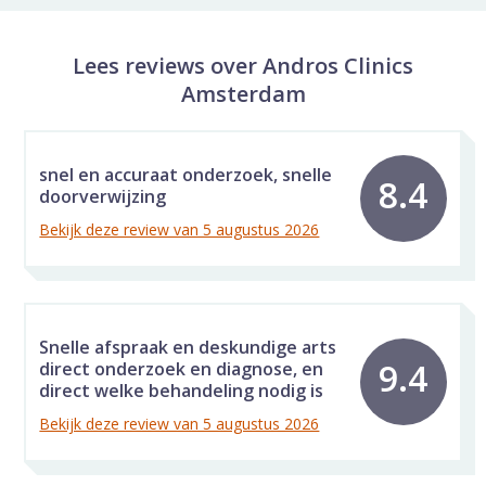
Lees reviews over Andros Clinics
Amsterdam
snel en accuraat onderzoek, snelle
8.4
doorverwijzing
Bekijk deze review van 5 augustus 2026
Snelle afspraak en deskundige arts
9.4
direct onderzoek en diagnose, en
direct welke behandeling nodig is
Bekijk deze review van 5 augustus 2026