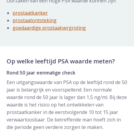
Oorzaken van een hoge PSA waarde kunnen zijn:
prostaatkanker
prostaatontsteking
goedaardige prostaatvergroting
Op welke leeftijd PSA waarde meten?
Rond 50 jaar eenmalige check
Een uitgangswaarde van PSA op de leeftijd rond de 50
jaar is belangrijk en voorspellend. Een normale
waarde rond de 50 jaar is lager dan 1,5 ng/ml. Bij deze
waarde is het risico op het ontwikkelen van
prostaatkanker in de eerstvolgende 10 tot 15 jaar
verwaarloosbaar. De betreffende man hoeft zich in
die periode geen verdere zorgen te maken.