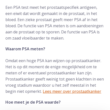
Een PSA test meet het prostaatspecifiek antigeen,
een eiwit dat wordt gemaakt in de prostaat, in het
bloed. Een zieke prostaat geeft meer PSA af in het
bloed. De functie van PSA meten is om aandoeningen
aan de prostaat op te sporen. De functie van PSA is
om zaad vloeibaarder te maken.
Waarom PSA meten?
Omdat een hoge PSA kan wijzen op prostaatkanker.
Het is op dit moment de enige mogelijkheid om te
meten of er eventueel prostaatkanker kan zijn.
Prostaatkanker geeft weinig tot geen klachten in een
vroeg stadium waardoor u het zelf meestal in het
begin niet opmerkt.
Lees meer over prostaatkanker
Hoe meet je de PSA waarde?