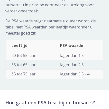
huisarts u in principe door naar de uroloog voor
verder onderzoek.
De PSA waarde stijgt naarmate u ouder wordt, zie
tabel met PSA waarden per leeftijd waaronder u
meestal goed zit:
Leeftijd
PSA waarde
40 tot 55 jaar
lager dan 1,5
55 tot 65 jaar
lager dan 2,5
65 tot 75 jaar
lager dan 3,5 - 4
Hoe gaat een PSA test bij de huisarts?