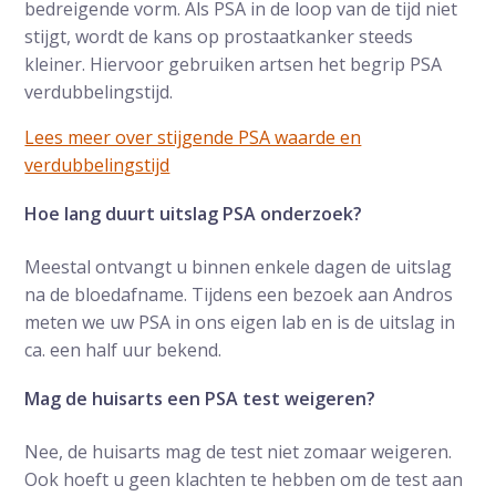
bedreigende vorm. Als PSA in de loop van de tijd niet
stijgt, wordt de kans op prostaatkanker steeds
kleiner. Hiervoor gebruiken artsen het begrip PSA
verdubbelingstijd.
Lees meer over stijgende PSA waarde en
verdubbelingstijd
Hoe lang duurt uitslag PSA onderzoek?
Meestal ontvangt u binnen enkele dagen de uitslag
na de bloedafname. Tijdens een bezoek aan Andros
meten we uw PSA in ons eigen lab en is de uitslag in
ca. een half uur bekend.
Mag de huisarts een PSA test weigeren?
Nee, de huisarts mag de test niet zomaar weigeren.
Ook hoeft u geen klachten te hebben om de test aan