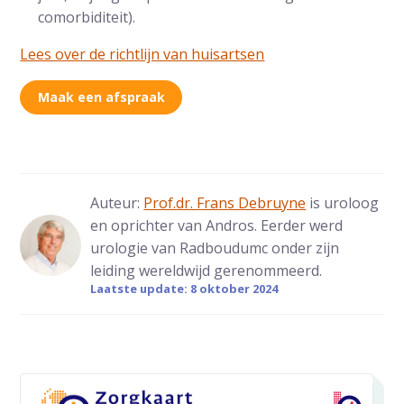
comorbiditeit).
Lees over de richtlijn van huisartsen
Maak een afspraak
Auteur:
Prof.dr. Frans Debruyne
is uroloog
en oprichter van Andros. Eerder werd
urologie van Radboudumc onder zijn
leiding wereldwijd gerenommeerd.
Laatste update: 8 oktober 2024