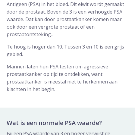
Antigeen (PSA) in het bloed. Dit eiwit wordt gemaakt
door de prostaat. Boven de 3 is een verhoogde PSA
waarde. Dat kan door prostaatkanker komen maar
ook door een vergrote prostaat of een
prostaatontsteking..
Te hoog is hoger dan 10. Tussen 3 en 10 is een grijs
gebied.
Mannen laten hun PSA testen om agressieve
prostaatkanker op tijd te ontdekken, want
prostaatkanker is meestal niet te herkennen aan
klachten in het begin.
Wat is een normale PSA waarde?
Bij een PSA waarde van 3 en hoger verwijst de