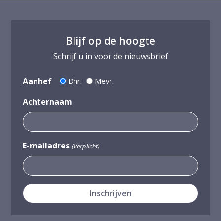
Blijf op de hoogte
Schrijf u in voor de nieuwsbrief
Aanhef
Dhr.
Mevr.
Achternaam
E-mailadres
(Verplicht)