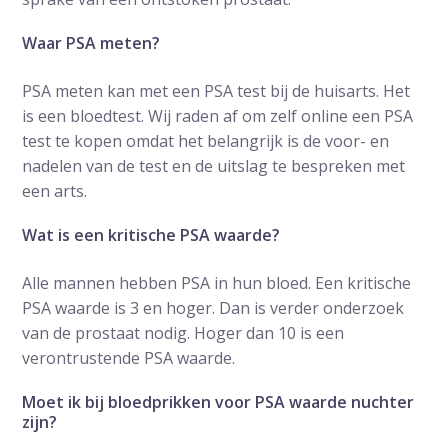
Waar PSA meten?
PSA meten kan met een PSA test bij de huisarts. Het
is een bloedtest. Wij raden af om zelf online een PSA
test te kopen omdat het belangrijk is de voor- en
nadelen van de test en de uitslag te bespreken met
een arts.
Wat is een kritische PSA waarde?
Alle mannen hebben PSA in hun bloed. Een kritische
PSA waarde is 3 en hoger. Dan is verder onderzoek
van de prostaat nodig. Hoger dan 10 is een
verontrustende PSA waarde.
Moet ik bij bloedprikken voor PSA waarde nuchter
zijn?