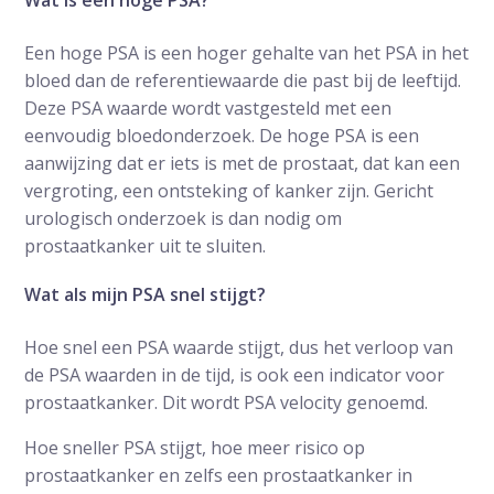
Wat is een hoge PSA?
Een hoge PSA is een hoger gehalte van het PSA in het
bloed dan de referentiewaarde die past bij de leeftijd.
Deze PSA waarde wordt vastgesteld met een
eenvoudig bloedonderzoek. De hoge PSA is een
aanwijzing dat er iets is met de prostaat, dat kan een
vergroting, een ontsteking of kanker zijn. Gericht
urologisch onderzoek is dan nodig om
prostaatkanker uit te sluiten.
Wat als mijn PSA snel stijgt?
Hoe snel een PSA waarde stijgt, dus het verloop van
de PSA waarden in de tijd, is ook een indicator voor
prostaatkanker. Dit wordt PSA velocity genoemd.
Hoe sneller PSA stijgt, hoe meer risico op
prostaatkanker en zelfs een prostaatkanker in