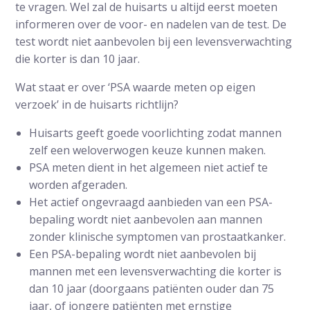
te vragen. Wel zal de huisarts u altijd eerst moeten
informeren over de voor- en nadelen van de test. De
test wordt niet aanbevolen bij een levensverwachting
die korter is dan 10 jaar.
Wat staat er over ‘PSA waarde meten op eigen
verzoek’ in de huisarts richtlijn?
Huisarts geeft goede voorlichting zodat mannen
zelf een weloverwogen keuze kunnen maken.
PSA meten dient in het algemeen niet actief te
worden afgeraden.
Het actief ongevraagd aanbieden van een PSA-
bepaling wordt niet aanbevolen aan mannen
zonder klinische symptomen van prostaatkanker.
Een PSA-bepaling wordt niet aanbevolen bij
mannen met een levensverwachting die korter is
dan 10 jaar (doorgaans patiënten ouder dan 75
jaar, of jongere patiënten met ernstige