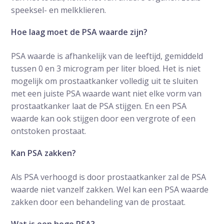
speeksel- en melkklieren.
Hoe laag moet de PSA waarde zijn?
PSA waarde is afhankelijk van de leeftijd, gemiddeld
tussen 0 en 3 microgram per liter bloed. Het is niet
mogelijk om prostaatkanker volledig uit te sluiten
met een juiste PSA waarde want niet elke vorm van
prostaatkanker laat de PSA stijgen. En een PSA
waarde kan ook stijgen door een vergrote of een
ontstoken prostaat.
Kan PSA zakken?
Als PSA verhoogd is door prostaatkanker zal de PSA
waarde niet vanzelf zakken. Wel kan een PSA waarde
zakken door een behandeling van de prostaat.