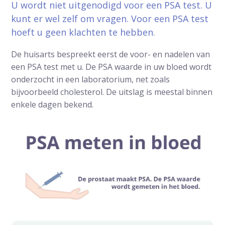
U wordt niet uitgenodigd voor een PSA test. U
kunt er wel zelf om vragen. Voor een PSA test
hoeft u geen klachten te hebben.
De huisarts bespreekt eerst de voor- en nadelen van
een PSA test met u. De PSA waarde in uw bloed wordt
onderzocht in een laboratorium, net zoals
bijvoorbeeld cholesterol. De uitslag is meestal binnen
enkele dagen bekend.