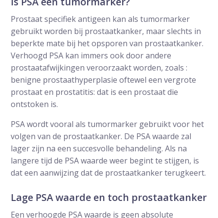
Is PSA een tumormarker?
Prostaat specifiek antigeen kan als tumormarker
gebruikt worden bij prostaatkanker, maar slechts in
beperkte mate bij het opsporen van prostaatkanker.
Verhoogd PSA kan immers ook door andere
prostaatafwijkingen veroorzaakt worden, zoals :
benigne prostaathyperplasie oftewel een vergrote
prostaat en prostatitis: dat is een prostaat die
ontstoken is.
PSA wordt vooral als tumormarker gebruikt voor het
volgen van de prostaatkanker. De PSA waarde zal
lager zijn na een succesvolle behandeling. Als na
langere tijd de PSA waarde weer begint te stijgen, is
dat een aanwijzing dat de prostaatkanker terugkeert.
Lage PSA waarde en toch prostaatkanker
Een verhoogde PSA waarde is geen absolute