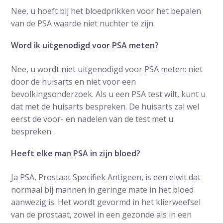
Nee, u hoeft bij het bloedprikken voor het bepalen
van de PSA waarde niet nuchter te zijn.
Word ik uitgenodigd voor PSA meten?
Nee, u wordt niet uitgenodigd voor PSA meten: niet
door de huisarts en niet voor een
bevolkingsonderzoek. Als u een PSA test wilt, kunt u
dat met de huisarts bespreken. De huisarts zal wel
eerst de voor- en nadelen van de test met u
bespreken.
Heeft elke man PSA in zijn bloed?
Ja PSA, Prostaat Specifiek Antigeen, is een eiwit dat
normaal bij mannen in geringe mate in het bloed
aanwezig is. Het wordt gevormd in het klierweefsel
van de prostaat, zowel in een gezonde als in een