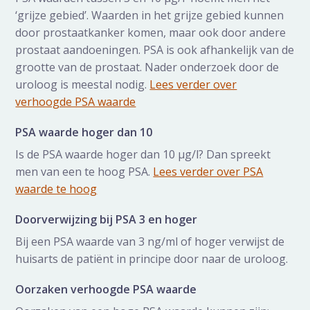
‘grijze gebied’. Waarden in het grijze gebied kunnen
door prostaatkanker komen, maar ook door andere
prostaat aandoeningen. PSA is ook afhankelijk van de
grootte van de prostaat. Nader onderzoek door de
uroloog is meestal nodig.
Lees verder over
verhoogde PSA waarde
PSA waarde hoger dan 10
Is de PSA waarde hoger dan 10 µg/l? Dan spreekt
men van een te hoog PSA.
Lees verder over PSA
waarde te hoog
Doorverwijzing bij PSA 3 en hoger
Bij een PSA waarde van 3 ng/ml of hoger verwijst de
huisarts de patiënt in principe door naar de uroloog.
Oorzaken verhoogde PSA waarde