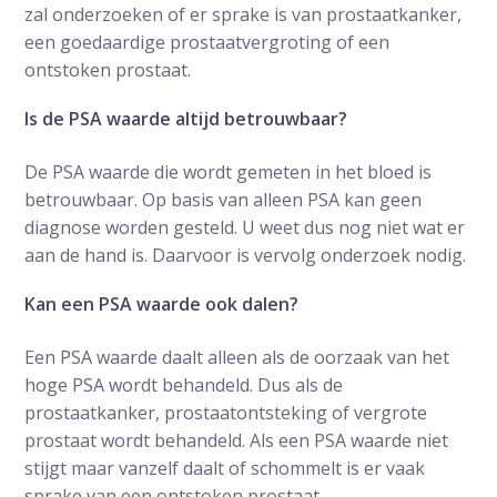
zal onderzoeken of er sprake is van prostaatkanker,
een goedaardige prostaatvergroting of een
ontstoken prostaat.
Is de PSA waarde altijd betrouwbaar?
De PSA waarde die wordt gemeten in het bloed is
betrouwbaar. Op basis van alleen PSA kan geen
diagnose worden gesteld. U weet dus nog niet wat er
aan de hand is. Daarvoor is vervolg onderzoek nodig.
Kan een PSA waarde ook dalen?
Een PSA waarde daalt alleen als de oorzaak van het
hoge PSA wordt behandeld. Dus als de
prostaatkanker, prostaatontsteking of vergrote
prostaat wordt behandeld. Als een PSA waarde niet
stijgt maar vanzelf daalt of schommelt is er vaak
sprake van een ontstoken prostaat.