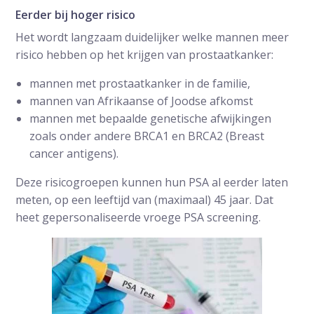
Eerder bij hoger risico
Het wordt langzaam duidelijker welke mannen meer
risico hebben op het krijgen van prostaatkanker:
mannen met prostaatkanker in de familie,
mannen van Afrikaanse of Joodse afkomst
mannen met bepaalde genetische afwijkingen
zoals onder andere BRCA1 en BRCA2 (Breast
cancer antigens).
Deze risicogroepen kunnen hun PSA al eerder laten
meten, op een leeftijd van (maximaal) 45 jaar. Dat
heet gepersonaliseerde vroege PSA screening.