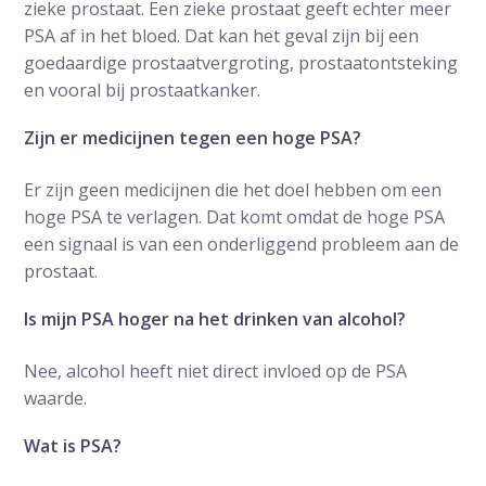
zieke prostaat. Een zieke prostaat geeft echter meer
PSA af in het bloed. Dat kan het geval zijn bij een
goedaardige prostaatvergroting, prostaatontsteking
en vooral bij prostaatkanker.
Zijn er medicijnen tegen een hoge PSA?
Er zijn geen medicijnen die het doel hebben om een
hoge PSA te verlagen. Dat komt omdat de hoge PSA
een signaal is van een onderliggend probleem aan de
prostaat.
Is mijn PSA hoger na het drinken van alcohol?
Nee, alcohol heeft niet direct invloed op de PSA
waarde.
Wat is PSA?