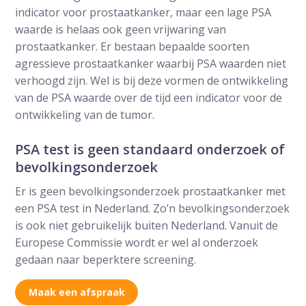
indicator voor prostaatkanker, maar een lage PSA
waarde is helaas ook geen vrijwaring van
prostaatkanker. Er bestaan bepaalde soorten
agressieve prostaatkanker waarbij PSA waarden niet
verhoogd zijn. Wel is bij deze vormen de ontwikkeling
van de PSA waarde over de tijd een indicator voor de
ontwikkeling van de tumor.
PSA test is geen standaard onderzoek of
bevolkingsonderzoek
Er is geen bevolkingsonderzoek prostaatkanker met
een PSA test in Nederland. Zo’n bevolkingsonderzoek
is ook niet gebruikelijk buiten Nederland. Vanuit de
Europese Commissie wordt er wel al onderzoek
gedaan naar beperktere screening.
Maak een afspraak