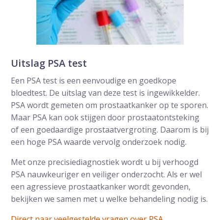
Uitslag PSA test
Een PSA test is een eenvoudige en goedkope
bloedtest. De uitslag van deze test is ingewikkelder.
PSA wordt gemeten om prostaatkanker op te sporen.
Maar PSA kan ook stijgen door prostaatontsteking
of een goedaardige prostaatvergroting. Daarom is bij
een hoge PSA waarde vervolg onderzoek nodig.
Met onze precisiediagnostiek wordt u bij verhoogd
PSA nauwkeuriger en veiliger onderzocht. Als er wel
een agressieve prostaatkanker wordt gevonden,
bekijken we samen met u welke behandeling nodig is.
Direct naar veelgestelde vragen over PSA