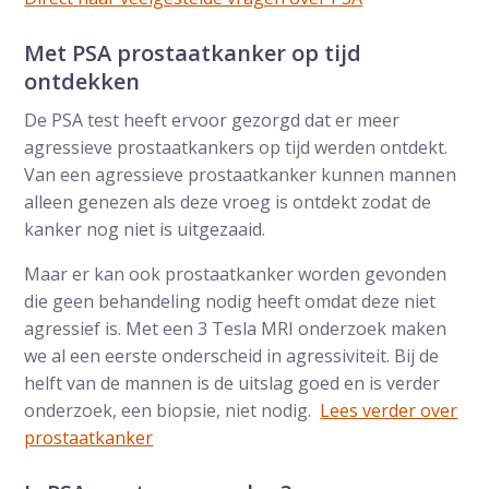
Met PSA prostaatkanker op tijd
ontdekken
De PSA test heeft ervoor gezorgd dat er meer
agressieve prostaatkankers op tijd werden ontdekt.
Van een agressieve prostaatkanker kunnen mannen
alleen genezen als deze vroeg is ontdekt zodat de
kanker nog niet is uitgezaaid.
Maar er kan ook prostaatkanker worden gevonden
die geen behandeling nodig heeft omdat deze niet
agressief is. Met een 3 Tesla MRI onderzoek maken
we al een eerste onderscheid in agressiviteit. Bij de
helft van de mannen is de uitslag goed en is verder
onderzoek, een biopsie, niet nodig.
Lees verder over
prostaatkanker