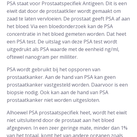
PSA staat voor Prostaatspecifiek Antigeen. Dit is een
eiwit dat door de prostaatklier wordt gemaakt om
zaad te laten vervloeien. De prostaat geeft PSA af aan
het bloed. Via een bloedonderzoek kan de PSA
concentratie in het bloed gemeten worden. Dat heet
een PSA test. De uitslag van deze PSA test wordt
uitgedrukt als PSA waarde met de eenheid ng/ml,
oftewel nanogram per mililiter.
PSA wordt gebruikt bij het opsporen van
prostaatkanker. Aan de hand van PSA kan geen
prostaatkanker vastgesteld worden. Daarvoor is een
biopsie nodig. Ook kan aan de hand van PSA
prostaatkanker niet worden uitgesloten.
Alhoewel PSA prostaatspecifiek heet, wordt het eiwit
niet uitsluitend door de prostaat aan het bloed
afgegeven. In een zeer geringe mate, minder dan 1%
van het totaal, komt het van andere organen zoals