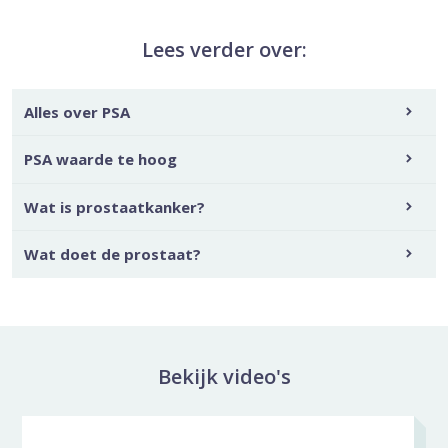
Lees verder over:
Alles over PSA
PSA waarde te hoog
Wat is prostaatkanker?
Wat doet de prostaat?
Bekijk video's
Video carousel overslaan