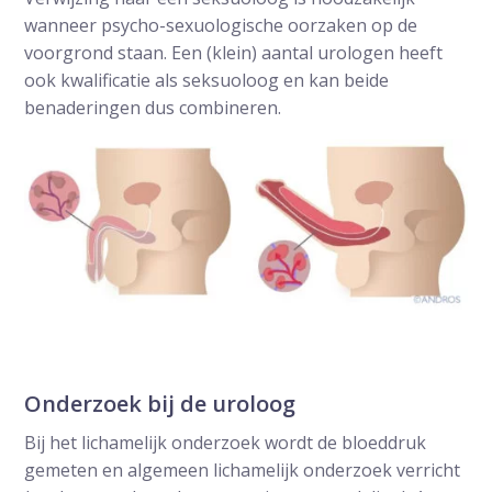
wanneer psycho-sexuologische oorzaken op de
voorgrond staan. Een (klein) aantal urologen heeft
ook kwalificatie als seksuoloog en kan beide
benaderingen dus combineren.
Onderzoek bij de uroloog
Bij het lichamelijk onderzoek wordt de bloeddruk
gemeten en algemeen lichamelijk onderzoek verricht