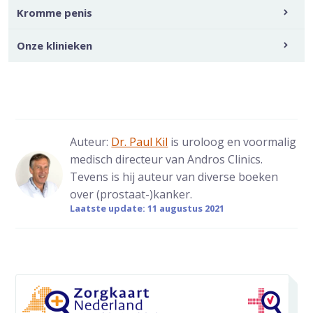
Kromme penis
Onze klinieken
Auteur:
Dr. Paul Kil
is uroloog en voormalig
medisch directeur van Andros Clinics.
Tevens is hij auteur van diverse boeken
over (prostaat-)kanker.
Laatste update: 11 augustus 2021