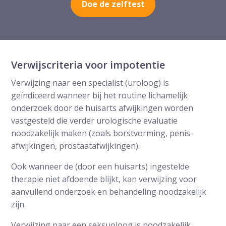
Doe de zelftest
Verwijscriteria voor impotentie
Verwijzing naar een specialist (uroloog) is
geïndiceerd wanneer bij het routine lichamelijk
onderzoek door de huisarts afwijkingen worden
vastgesteld die verder urologische evaluatie
noodzakelijk maken (zoals borstvorming, penis-
afwijkingen, prostaatafwijkingen).
Ook wanneer de (door een huisarts) ingestelde
therapie niet afdoende blijkt, kan verwijzing voor
aanvullend onderzoek en behandeling noodzakelijk
zijn.
Verwijzing naar een seksuoloog is noodzakelijk