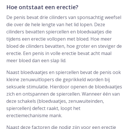
Hoe ontstaat een erectie?
De penis bevat drie cilinders van sponsachtig weefsel
die over de hele lengte van het lid lopen. Deze
cilinders bevatten spiercellen en bloedvaatjes die
tijdens een erectie vollopen met bloed. Hoe meer
bloed de cilinders bevatten, hoe groter en steviger de
erectie. Een penis in volle erectie bevat acht maal
meer bloed dan een slap lid.
Naast bloedvaatjes en spiercellen bevat de penis ook
kleine zenuwuitlopers die geprikkeld worden bij
seksuele stimulatie. Hierdoor openen de bloedvaatjes
zich en ontspannen de spiercellen. Wanneer één van
deze schakels (bloedvaatjes, zenuwuiteinden,
spiercellen) defect raakt, loopt het
erectiemechanisme mank.
Naast deze factoren die nodig zijn voor een erectie