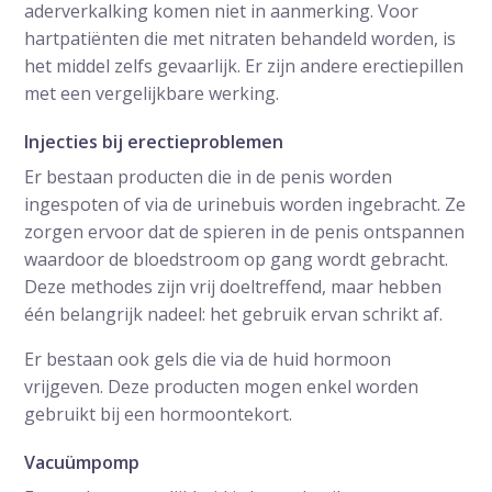
aderverkalking komen niet in aanmerking. Voor
hartpatiënten die met nitraten behandeld worden, is
het middel zelfs gevaarlijk. Er zijn andere erectiepillen
met een vergelijkbare werking.
Injecties bij erectieproblemen
Er bestaan producten die in de penis worden
ingespoten of via de urinebuis worden ingebracht. Ze
zorgen ervoor dat de spieren in de penis ontspannen
waardoor de bloedstroom op gang wordt gebracht.
Deze methodes zijn vrij doeltreffend, maar hebben
één belangrijk nadeel: het gebruik ervan schrikt af.
Er bestaan ook gels die via de huid hormoon
vrijgeven. Deze producten mogen enkel worden
gebruikt bij een hormoontekort.
Vacuümpomp