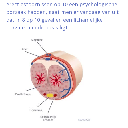
erectiestoornissen op 10 een psychologische
oorzaak hadden, gaat men er vandaag van uit
dat in 8 op 10 gevallen een lichamelijke
oorzaak aan de basis ligt.