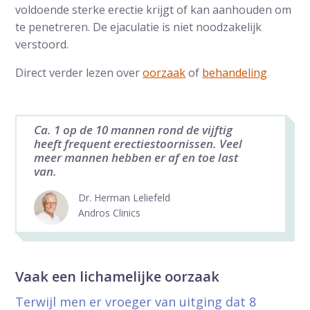
voldoende sterke erectie krijgt of kan aanhouden om
te penetreren. De ejaculatie is niet noodzakelijk
verstoord.
Direct verder lezen over
oorzaak
of
behandeling
Ca. 1 op de 10 mannen rond de vijftig
heeft frequent erectiestoornissen. Veel
meer mannen hebben er af en toe last
van.
Dr. Herman Leliefeld
Andros Clinics
Vaak een lichamelijke oorzaak
Terwijl men er vroeger van uitging dat 8