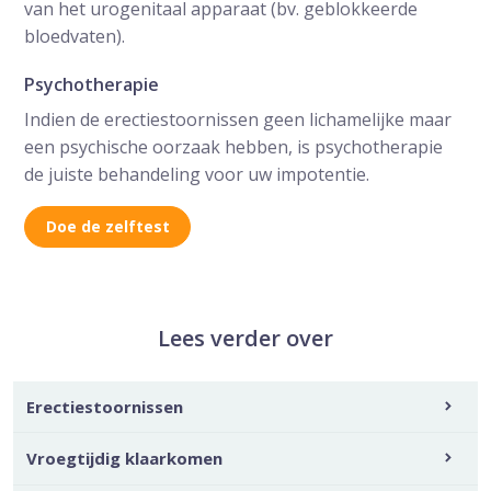
van het urogenitaal apparaat (bv. geblokkeerde
bloedvaten).
Psychotherapie
Indien de erectiestoornissen geen lichamelijke maar
een psychische oorzaak hebben, is psychotherapie
de juiste behandeling voor uw impotentie.
Doe de zelftest
Lees verder over
Erectiestoornissen
Vroegtijdig klaarkomen