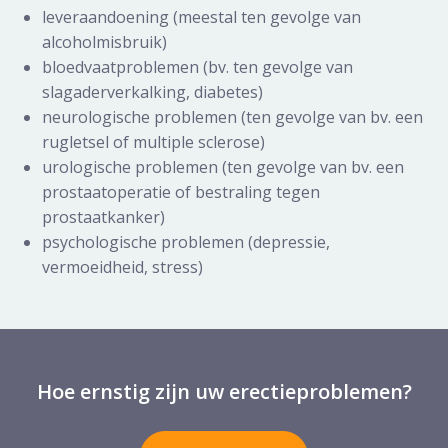
leveraandoening (meestal ten gevolge van
alcoholmisbruik)
bloedvaatproblemen (bv. ten gevolge van
slagaderverkalking, diabetes)
neurologische problemen (ten gevolge van bv. een
rugletsel of multiple sclerose)
urologische problemen (ten gevolge van bv. een
prostaatoperatie of bestraling tegen
prostaatkanker)
psychologische problemen (depressie,
vermoeidheid, stress)
Hoe ernstig zijn uw erectieproblemen?