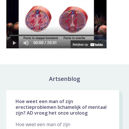
Artsenblog
Nieuws galerij overslaan
Hoe weet een man of zijn
erectieproblemen lichamelijk of mentaal
zijn? AD vroeg het onze uroloog
Hoe weet een man of zijn