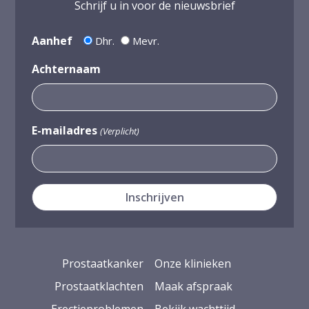
Schrijf u in voor de nieuwsbrief
Aanhef
Dhr.
Mevr.
Achternaam
E-mailadres
(Verplicht)
Prostaatkanker
Onze klinieken
Prostaatklachten
Maak afspraak