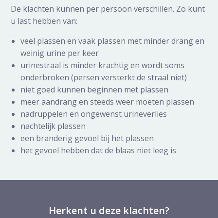
De klachten kunnen per persoon verschillen. Zo kunt
u last hebben van:
veel plassen en vaak plassen met minder drang en
weinig urine per keer
urinestraal is minder krachtig en wordt soms
onderbroken (persen versterkt de straal niet)
niet goed kunnen beginnen met plassen
meer aandrang en steeds weer moeten plassen
nadruppelen en ongewenst urineverlies
nachtelijk plassen
een branderig gevoel bij het plassen
het gevoel hebben dat de blaas niet leeg is
Herkent u deze klachten?