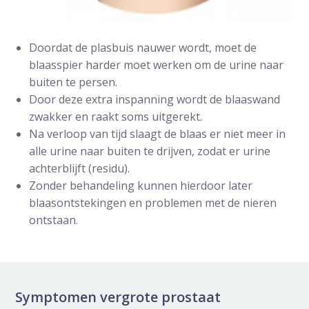
Doordat de plasbuis nauwer wordt, moet de
blaasspier harder moet werken om de urine naar
buiten te persen.
Door deze extra inspanning wordt de blaaswand
zwakker en raakt soms uitgerekt.
Na verloop van tijd slaagt de blaas er niet meer in
alle urine naar buiten te drijven, zodat er urine
achterblijft (residu).
Zonder behandeling kunnen hierdoor later
blaasontstekingen en problemen met de nieren
ontstaan.
Symptomen vergrote prostaat