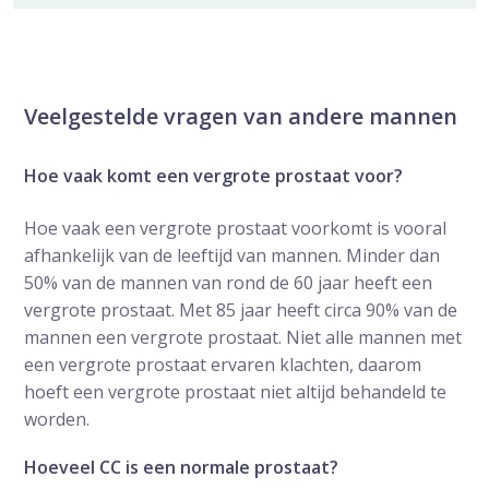
Veelgestelde vragen van andere mannen
Hoe vaak komt een vergrote prostaat voor?
Hoe vaak een vergrote prostaat voorkomt is vooral
afhankelijk van de leeftijd van mannen. Minder dan
50% van de mannen van rond de 60 jaar heeft een
vergrote prostaat. Met 85 jaar heeft circa 90% van de
mannen een vergrote prostaat. Niet alle mannen met
een vergrote prostaat ervaren klachten, daarom
hoeft een vergrote prostaat niet altijd behandeld te
worden.
Hoeveel CC is een normale prostaat?