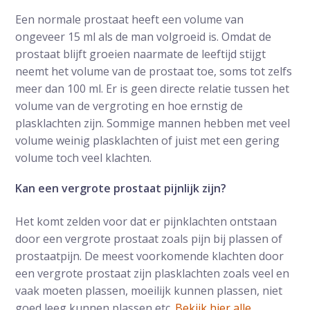
Een normale prostaat heeft een volume van
ongeveer 15 ml als de man volgroeid is. Omdat de
prostaat blijft groeien naarmate de leeftijd stijgt
neemt het volume van de prostaat toe, soms tot zelfs
meer dan 100 ml. Er is geen directe relatie tussen het
volume van de vergroting en hoe ernstig de
plasklachten zijn. Sommige mannen hebben met veel
volume weinig plasklachten of juist met een gering
volume toch veel klachten.
Kan een vergrote prostaat pijnlijk zijn?
Het komt zelden voor dat er pijnklachten ontstaan
door een vergrote prostaat zoals pijn bij plassen of
prostaatpijn. De meest voorkomende klachten door
een vergrote prostaat zijn plasklachten zoals veel en
vaak moeten plassen, moeilijk kunnen plassen, niet
goed leeg kunnen plassen etc.
Bekijk hier alle