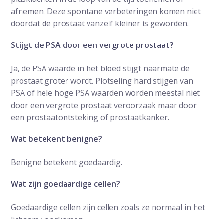
afnemen. Deze spontane verbeteringen komen niet
doordat de prostaat vanzelf kleiner is geworden.
Stijgt de PSA door een vergrote prostaat?
Ja, de PSA waarde in het bloed stijgt naarmate de
prostaat groter wordt. Plotseling hard stijgen van
PSA of hele hoge PSA waarden worden meestal niet
door een vergrote prostaat veroorzaak maar door
een prostaatontsteking of prostaatkanker.
Wat betekent benigne?
Benigne betekent goedaardig.
Wat zijn goedaardige cellen?
Goedaardige cellen zijn cellen zoals ze normaal in het