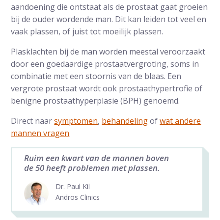
aandoening die ontstaat als de prostaat gaat groeien
bij de ouder wordende man. Dit kan leiden tot veel en
vaak plassen, of juist tot moeilijk plassen.
Plasklachten bij de man worden meestal veroorzaakt
door een goedaardige prostaatvergroting, soms in
combinatie met een stoornis van de blaas. Een
vergrote prostaat wordt ook prostaathypertrofie of
benigne prostaathyperplasie (BPH) genoemd.
Direct naar
symptomen
,
behandeling
of
wat andere
mannen vragen
Ruim een kwart van de mannen boven
de 50 heeft problemen met plassen.
Dr. Paul Kil
Andros Clinics