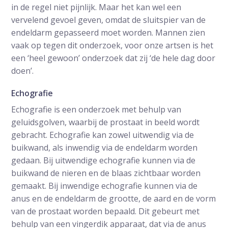
in de regel niet pijnlijk. Maar het kan wel een
vervelend gevoel geven, omdat de sluitspier van de
endeldarm gepasseerd moet worden. Mannen zien
vaak op tegen dit onderzoek, voor onze artsen is het
een ‘heel gewoon’ onderzoek dat zij ‘de hele dag door
doen’.
Echografie
Echografie is een onderzoek met behulp van
geluidsgolven, waarbij de prostaat in beeld wordt
gebracht. Echografie kan zowel uitwendig via de
buikwand, als inwendig via de endeldarm worden
gedaan. Bij uitwendige echografie kunnen via de
buikwand de nieren en de blaas zichtbaar worden
gemaakt. Bij inwendige echografie kunnen via de
anus en de endeldarm de grootte, de aard en de vorm
van de prostaat worden bepaald. Dit gebeurt met
behulp van een vingerdik apparaat, dat via de anus