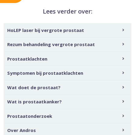
Lees verder over:
HoLEP laser bij vergrote prostaat
Rezum behandeling vergrote prostaat
Prostaatklachten
Symptomen bij prostaatklachten
Wat doet de prostaat?
Wat is prostaatkanker?
Prostaatonderzoek
Over Andros