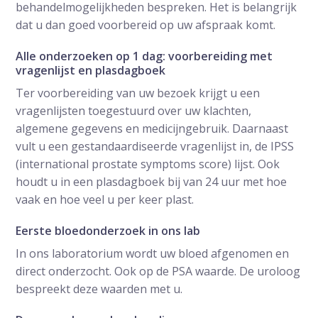
behandelmogelijkheden bespreken. Het is belangrijk
dat u dan goed voorbereid op uw afspraak komt.
Alle onderzoeken op 1 dag: voorbereiding met
vragenlijst en plasdagboek
Ter voorbereiding van uw bezoek krijgt u een
vragenlijsten toegestuurd over uw klachten,
algemene gegevens en medicijngebruik. Daarnaast
vult u een gestandaardiseerde vragenlijst in, de IPSS
(international prostate symptoms score) lijst. Ook
houdt u in een plasdagboek bij van 24 uur met hoe
vaak en hoe veel u per keer plast.
Eerste bloedonderzoek in ons lab
In ons laboratorium wordt uw bloed afgenomen en
direct onderzocht. Ook op de PSA waarde. De uroloog
bespreekt deze waarden met u.