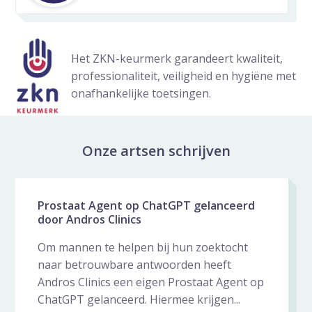
Het ZKN-keurmerk garandeert kwaliteit,
professionaliteit, veiligheid en hygiëne met
onafhankelijke toetsingen.
Onze artsen schrijven
Nieuws galerij overslaan
Prostaat Agent op ChatGPT gelanceerd
door Andros Clinics
Om mannen te helpen bij hun zoektocht
naar betrouwbare antwoorden heeft
Andros Clinics een eigen Prostaat Agent op
ChatGPT gelanceerd. Hiermee krijgen...