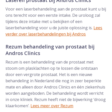
Laseren prostaat bij Andros Clinics
Voor een laserbehandeling aan de prostaat kunt u bij
ons terecht voor een eerste intake. De uroloog zal
tijdens deze intake met u bekijken of een
laserbehandeling voor u de juiste oplossing is.
Lees
verder over laserbehandelingen bij Andros
Rezum behandeling van prostaat bij
Andros Clinics
Rezum is een behandeling van de prostaat met
stoom om plasklachten op te lossen die ontstaan
door een vergrote prostaat. Het is een nieuwe
behandeling in Nederland die nog in zeer beperkte
mate en alleen door Andros Clinics en één ziekenhuis
worden aangeboden. De behandeling wordt verricht
in onze kliniek. Rezum heeft niet de bijwerking ‘droog
klaarkomen’.
Lees meer over Rezum