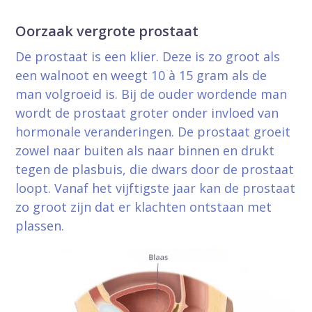
Oorzaak vergrote prostaat
De prostaat is een klier. Deze is zo groot als
een walnoot en weegt 10 à 15 gram als de
man volgroeid is. Bij de ouder wordende man
wordt de prostaat groter onder invloed van
hormonale veranderingen. De prostaat groeit
zowel naar buiten als naar binnen en drukt
tegen de plasbuis, die dwars door de prostaat
loopt. Vanaf het vijftigste jaar kan de prostaat
zo groot zijn dat er klachten ontstaan met
plassen.