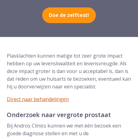
Doe de zelftest!
Plasklachten kunnen matige tot zeer grote impact
hebben op uw levenskwaliteit en levensvreugde. Als
deze impact groter is dan voor u acceptabel is, dan is
dat reden om uw huisarts te bezoeken, eventueel kan
hij u doorverwijzen naar een specialist.
Direct naar behandelingen
Onderzoek naar vergrote prostaat
Bij Andros Clinics kunnen we met één bezoek een
goede diagnose stellen en met u de