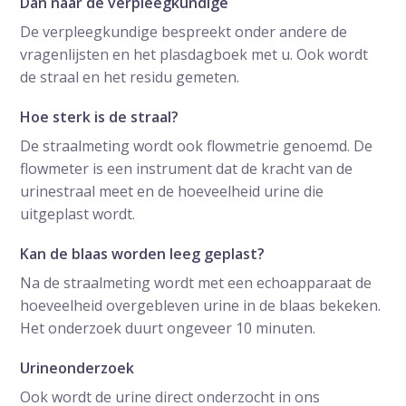
Dan naar de verpleegkundige
De verpleegkundige bespreekt onder andere de
vragenlijsten en het plasdagboek met u. Ook wordt
de straal en het residu gemeten.
Hoe sterk is de straal?
De straalmeting wordt ook flowmetrie genoemd. De
flowmeter is een instrument dat de kracht van de
urinestraal meet en de hoeveelheid urine die
uitgeplast wordt.
Kan de blaas worden leeg geplast?
Na de straalmeting wordt met een echoapparaat de
hoeveelheid overgebleven urine in de blaas bekeken.
Het onderzoek duurt ongeveer 10 minuten.
Urineonderzoek
Ook wordt de urine direct onderzocht in ons