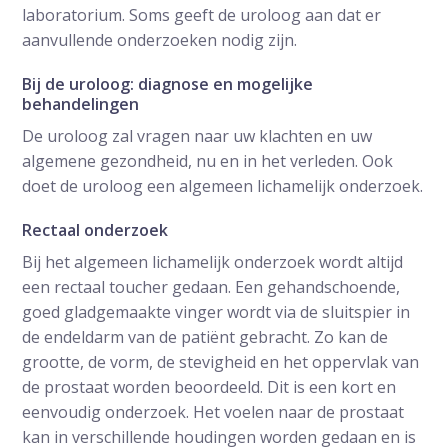
laboratorium. Soms geeft de uroloog aan dat er
aanvullende onderzoeken nodig zijn.
Bij de uroloog: diagnose en mogelijke
behandelingen
De uroloog zal vragen naar uw klachten en uw
algemene gezondheid, nu en in het verleden. Ook
doet de uroloog een algemeen lichamelijk onderzoek.
Rectaal onderzoek
Bij het algemeen lichamelijk onderzoek wordt altijd
een rectaal toucher gedaan. Een gehandschoende,
goed gladgemaakte vinger wordt via de sluitspier in
de endeldarm van de patiënt gebracht. Zo kan de
grootte, de vorm, de stevigheid en het oppervlak van
de prostaat worden beoordeeld. Dit is een kort en
eenvoudig onderzoek. Het voelen naar de prostaat
kan in verschillende houdingen worden gedaan en is