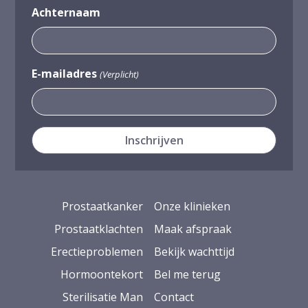
Achternaam
E-mailadres
(Verplicht)
Prostaatkanker
Onze klinieken
Prostaatklachten
Maak afspraak
Erectieproblemen
Bekijk wachttijd
Hormoontekort
Bel me terug
Sterilisatie Man
Contact