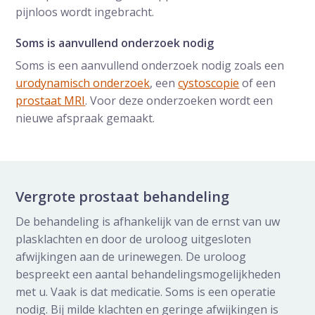
pijnloos wordt ingebracht.
Soms is aanvullend onderzoek nodig
Soms is een aanvullend onderzoek nodig zoals een
urodynamisch onderzoek
, een
cystoscopie
of een
prostaat MRI
. Voor deze onderzoeken wordt een
nieuwe afspraak gemaakt.
Vergrote prostaat behandeling
De behandeling is afhankelijk van de ernst van uw
plasklachten en door de uroloog uitgesloten
afwijkingen aan de urinewegen. De uroloog
bespreekt een aantal behandelingsmogelijkheden
met u. Vaak is dat medicatie. Soms is een operatie
nodig. Bij milde klachten en geringe afwijkingen is