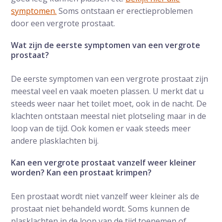
symptomen.
Soms ontstaan er erectieproblemen
door een vergrote prostaat.
Wat zijn de eerste symptomen van een vergrote
prostaat?
De eerste symptomen van een vergrote prostaat zijn
meestal veel en vaak moeten plassen. U merkt dat u
steeds weer naar het toilet moet, ook in de nacht. De
klachten ontstaan meestal niet plotseling maar in de
loop van de tijd. Ook komen er vaak steeds meer
andere plasklachten bij.
Kan een vergrote prostaat vanzelf weer kleiner
worden? Kan een prostaat krimpen?
Een prostaat wordt niet vanzelf weer kleiner als de
prostaat niet behandeld wordt. Soms kunnen de
plasklachten in de loop van de tijd toenemen of