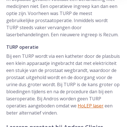
medicijnen niet. Een operatieve ingreep kan dan een
optie zijn. Voorheen was TURP de meest
gebruikelijke prostaatoperatie. Inmiddels wordt
TURP steeds vaker vervangen door
laserbehandelingen. Een nieuwere ingreep is Rezum.
TURP operatie
Bij een TURP wordt via een katheter door de plasbuis
een klein apparaatje ingebracht dat met elektriciteit
een stukje van de prostaat wegbrandt, waardoor de
prostaat uitgehold wordt en de doorgang voor de
urine dus groter wordt. Bij TURP is de kans groter op
bloedingen tijdens en na de procedure dan bij een
laseroperatie. Bij Andros worden geen TURP
operaties aangeboden omdat we
HoLEP laser
een
beter alternatief vinden.