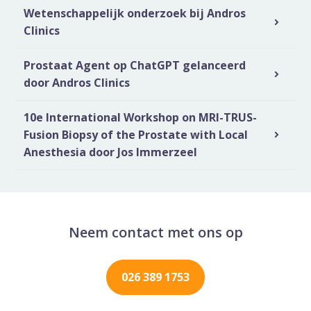
Wetenschappelijk onderzoek bij Andros
Clinics
Prostaat Agent op ChatGPT gelanceerd
door Andros Clinics
10e International Workshop on MRI-TRUS-
Fusion Biopsy of the Prostate with Local
Anesthesia door Jos Immerzeel
Neem contact met ons op
026 389 1753