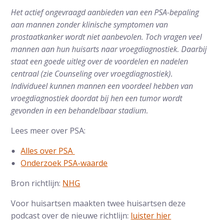
Het actief ongevraagd aanbieden van een PSA-bepaling
aan mannen zonder klinische symptomen van
prostaatkanker wordt niet aanbevolen. Toch vragen veel
mannen aan hun huisarts naar vroegdiagnostiek. Daarbij
staat een goede uitleg over de voordelen en nadelen
centraal (zie Counseling over vroegdiagnostiek).
Individueel kunnen mannen een voordeel hebben van
vroegdiagnostiek doordat bij hen een tumor wordt
gevonden in een behandelbaar stadium.
Lees meer over PSA:
Alles over PSA
Onderzoek PSA-waarde
Bron richtlijn:
NHG
Voor huisartsen maakten twee huisartsen deze
podcast over de nieuwe richtlijn:
luister hier