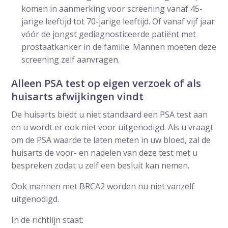
komen in aanmerking voor screening vanaf 45-
jarige leeftijd tot 70-jarige leeftijd. Of vanaf vijf jaar
vóór de jongst gediagnosticeerde patiënt met
prostaatkanker in de familie. Mannen moeten deze
screening zelf aanvragen.
Alleen PSA test op eigen verzoek of als
huisarts afwijkingen vindt
De huisarts biedt u niet standaard een PSA test aan
en u wordt er ook niet voor uitgenodigd. Als u vraagt
om de PSA waarde te laten meten in uw bloed, zal de
huisarts de voor- en nadelen van deze test met u
bespreken zodat u zelf een besluit kan nemen.
Ook mannen met BRCA2 worden nu niet vanzelf
uitgenodigd.
In de richtlijn staat: