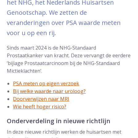
het NHG, het Nederlands Huisartsen
Genootschap. We zetten de
veranderingen over PSA waarde meten
voor u op een rij.
Sinds maart 2024 is de NHG-Standaard
Prostaatkanker van kracht. Deze vervangt de eerdere
‘bijlage Prostaatcarcinoom bij de NHG-Standaard
Mictieklachten’.
PSA meten op eigen verzoek
Bij welke waarde naar uroloog?
Doorverwijzen naar MRI
Wie heeft hoger risico?
Onderverdeling in nieuwe richtlijn
In deze nieuwe richtlijn werken de huisartsen met