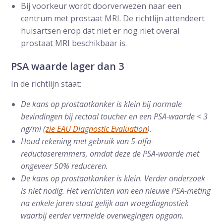
Bij voorkeur wordt doorverwezen naar een
centrum met prostaat MRI. De richtlijn attendeert
huisartsen erop dat niet er nog niet overal
prostaat MRI beschikbaar is.
PSA waarde lager dan 3
In de richtlijn staat:
De kans op prostaatkanker is klein bij normale
bevindingen bij rectaal toucher en een PSA-waarde < 3
ng/ml (
zie EAU Diagnostic Evaluation
).
Houd rekening met gebruik van 5-alfa-
reductaseremmers, omdat deze de PSA-waarde met
ongeveer 50% reduceren.
De kans op prostaatkanker is klein. Verder onderzoek
is niet nodig. Het verrichten van een nieuwe PSA-meting
na enkele jaren staat gelijk aan vroegdiagnostiek
waarbij eerder vermelde overwegingen opgaan.