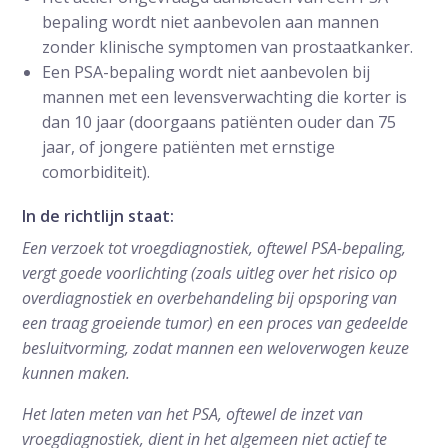
bepaling wordt niet aanbevolen aan mannen
zonder klinische symptomen van prostaatkanker.
Een PSA-bepaling wordt niet aanbevolen bij
mannen met een levensverwachting die korter is
dan 10 jaar (doorgaans patiënten ouder dan 75
jaar, of jongere patiënten met ernstige
comorbiditeit).
In de richtlijn staat:
Een verzoek tot vroegdiagnostiek, oftewel PSA-bepaling,
vergt goede voorlichting (zoals uitleg over het risico op
overdiagnostiek en overbehandeling bij opsporing van
een traag groeiende tumor) en een proces van gedeelde
besluitvorming, zodat mannen een weloverwogen keuze
kunnen maken.
Het laten meten van het PSA, oftewel de inzet van
vroegdiagnostiek, dient in het algemeen niet actief te