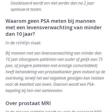
Geadviseerd wordt om niet eerder dan na 2 jaar
opnieuw te testen.
Waarom geen PSA meten bij mannen
met een levensverwachting van minder
dan 10 jaar?
In de richtlijn staat:
Bij mannen met een levensverwachting van minder dan
10 jaar (doorgaans patiënten van ouder of gelijk aan 75
jaar, of jongere patiënten met ernstige comorbiditeit)
heeft behandeling van prostaatkanker geen invloed op de
overleving, terwijl het wel negatieve gevolgen kan hebben
voor de kwaliteit van leven. Daarom wordt een PSA-
bepaling bij hen niet aanbevolen.
Over prostaat MRI
In de nieuwe richtlijn wordt nu ook de prostaat MRI