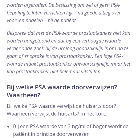
worden afgeraden. De beslissing om wel of geen PSA-
bepaling te laten verrichten ligt – na goede uitleg over
voor- en nadelen – bij de patiënt.
Bespreek dat met de PSA-waarde prostaatkanker niet kan
worden aangetoond en dat bij een verhoogde waarde
verder onderzoek bij de uroloog noodzakelijk is om na te
gaan of er sprake is van prostaatkanker. Een lage PSA-
waarde maakt prostaatkanker onwaarschijnlijk, maar het
kan prostaatkanker niet helemaal uitsluiten.
Bij welke PSA waarde doorverwijzen?
Waarheen?
Bij welke PSA waarde verwijst de huisarts door?
Waarheen verwijst de huisarts? In het kort:
Bij een PSA waarde van 3 ng/ml of hoger wordt de
patiënt in principe doorverwezen.