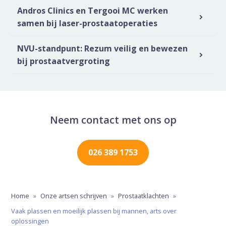
Andros Clinics en Tergooi MC werken
samen bij laser-prostaatoperaties
NVU-standpunt: Rezum veilig en bewezen
bij prostaatvergroting
Neem contact met ons op
026 389 1753
Home
»
Onze artsen schrijven
»
Prostaatklachten
»
Vaak plassen en moeilijk plassen bij mannen, arts over
oplossingen