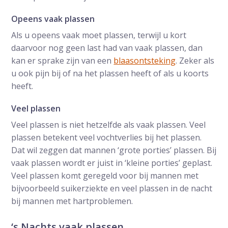
Opeens vaak plassen
Als u opeens vaak moet plassen, terwijl u kort
daarvoor nog geen last had van vaak plassen, dan
kan er sprake zijn van een
blaasontsteking
. Zeker als
u ook pijn bij of na het plassen heeft of als u koorts
heeft.
Veel plassen
Veel plassen is niet hetzelfde als vaak plassen. Veel
plassen betekent veel vochtverlies bij het plassen.
Dat wil zeggen dat mannen ‘grote porties’ plassen. Bij
vaak plassen wordt er juist in ‘kleine porties’ geplast.
Veel plassen komt geregeld voor bij mannen met
bijvoorbeeld suikerziekte en veel plassen in de nacht
bij mannen met hartproblemen.
‘s Nachts vaak plassen