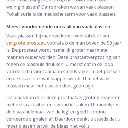
weinig plassen? Dan spreken we van vaak plassen.
Pollakisurie is de medische term voor vaak plassen.
Meest voorkomende oorzaak van vaak plassen
Vaak plassen bij mannen komt meestal door een
vergrote prostaat
, vooral als de man boven de 50 jaar
is. De prostaat wordt namelijk groter naarmate
mannen ouder worden. Deze prostaatvergroting kan
tegen de plasbuis drukken. U merkt dat in de loop
van de tijd u langzaamaan steeds vaker moet plassen
en de straal ook wat slapper wordt. U moet vaak
plassen maar het plassen doet geen pijn.
De blaas kan door deze prostaatvergroting reageren
met extra activiteit en overactief raken. Uiteindelijk is
de blaas helemaal ‘van de leg’ en geeft continu
verkeerde signalen af. Daardoor denkt u steeds dat u
moet plassen terwijl de blaas niet vol is.