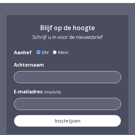
Blijf op de hoogte
Schrijf u in voor de nieuwsbrief
Aanhef
Dhr.
Mevr.
Achternaam
E-mailadres
(Verplicht)