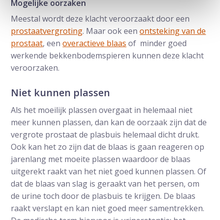
Mogelijke oorzaken
Meestal wordt deze klacht veroorzaakt door een
prostaatvergroting
. Maar ook een
ontsteking van de
prostaat
, een
overactieve blaas
of minder goed
werkende bekkenbodemspieren kunnen deze klacht
veroorzaken.
Niet kunnen plassen
Als het moeilijk plassen overgaat in helemaal niet
meer kunnen plassen, dan kan de oorzaak zijn dat de
vergrote prostaat de plasbuis helemaal dicht drukt.
Ook kan het zo zijn dat de blaas is gaan reageren op
jarenlang met moeite plassen waardoor de blaas
uitgerekt raakt van het niet goed kunnen plassen. Of
dat de blaas van slag is geraakt van het persen, om
de urine toch door de plasbuis te krijgen. De blaas
raakt verslapt en kan niet goed meer samentrekken.