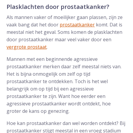
Plasklachten door prostaatkanker?
Als mannen vaker of moeilijker gaan plassen, zijn ze
vaak bang dat het door
prostaatkanker
komt. Dat is
meestal niet het geval. Soms komen de plasklachten
door prostaatkanker maar veel vaker door een
vergrote prostaat
.
Mannen met een beginnende agressieve
prostaatkanker merken daar zelf meestal niets van.
Het is bijna onmogelijk om zelf op tijd
prostaatkanker te ontdekken. Toch is het wel
belangrijk om op tijd bij een agressieve
prostaatkanker te zijn. Want hoe eerder een
agressieve prostaatkanker wordt ontdekt, hoe
groter de kans op genezing.
Hoe kan prostaatkanker dan wel worden ontdekt? Bij
prostaatkanker stijgt meestal in een vroeg stadium