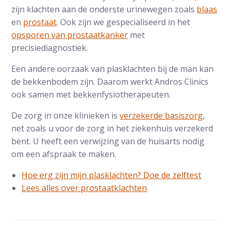
zijn klachten aan de onderste urinewegen zoals
blaas
en
prostaat
. Ook zijn we gespecialiseerd in het
opsporen van prostaatkanker
met
precisiediagnostiek.
Een andere oorzaak van plasklachten bij de man kan
de bekkenbodem zijn. Daarom werkt Andros Clinics
ook samen met bekkenfysiotherapeuten.
De zorg in onze klinieken is
verzekerde basiszorg
,
net zoals u voor de zorg in het ziekenhuis verzekerd
bent. U heeft een verwijzing van de huisarts nodig
om een afspraak te maken.
Hoe erg zijn mijn plasklachten? Doe de zelftest
Lees alles over prostaatklachten