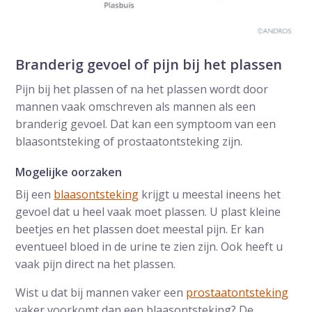
Branderig gevoel of pijn bij het plassen
Pijn bij het plassen of na het plassen wordt door
mannen vaak omschreven als mannen als een
branderig gevoel. Dat kan een symptoom van een
blaasontsteking of prostaatontsteking zijn.
Mogelijke oorzaken
Bij een
blaasontsteking
krijgt u meestal ineens het
gevoel dat u heel vaak moet plassen. U plast kleine
beetjes en het plassen doet meestal pijn. Er kan
eventueel bloed in de urine te zien zijn. Ook heeft u
vaak pijn direct na het plassen.
Wist u dat bij mannen vaker een
prostaatontsteking
vaker voorkomt dan een blaasontsteking? De