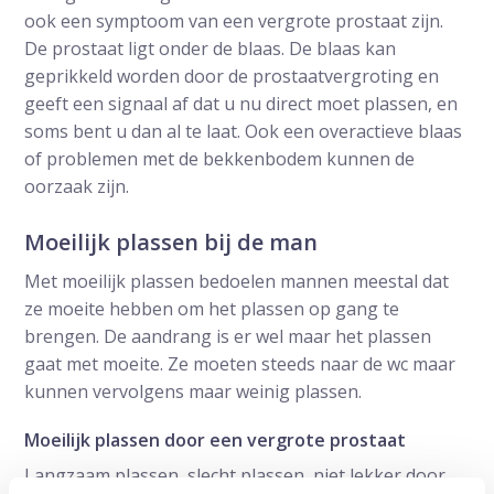
ook een symptoom van een vergrote prostaat zijn.
De prostaat ligt onder de blaas. De blaas kan
geprikkeld worden door de prostaatvergroting en
geeft een signaal af dat u nu direct moet plassen, en
soms bent u dan al te laat. Ook een overactieve blaas
of problemen met de bekkenbodem kunnen de
oorzaak zijn.
Moeilijk plassen bij de man
Met moeilijk plassen bedoelen mannen meestal dat
ze moeite hebben om het plassen op gang te
brengen. De aandrang is er wel maar het plassen
gaat met moeite. Ze moeten steeds naar de wc maar
kunnen vervolgens maar weinig plassen.
Moeilijk plassen door een vergrote prostaat
Langzaam plassen, slecht plassen, niet lekker door