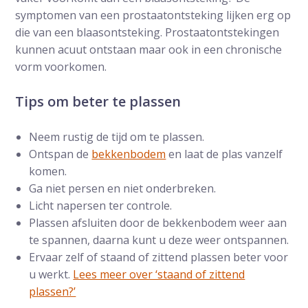
symptomen van een prostaatontsteking lijken erg op
die van een blaasontsteking. Prostaatontstekingen
kunnen acuut ontstaan maar ook in een chronische
vorm voorkomen.
Tips om beter te plassen
Neem rustig de tijd om te plassen.
Ontspan de
bekkenbodem
en laat de plas vanzelf
komen.
Ga niet persen en niet onderbreken.
Licht napersen ter controle.
Plassen afsluiten door de bekkenbodem weer aan
te spannen, daarna kunt u deze weer ontspannen.
Ervaar zelf of staand of zittend plassen beter voor
u werkt.
Lees meer over ‘staand of zittend
plassen?’