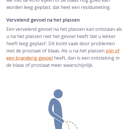
worden leeg geplast, dat heet een residumeting.
Vervelend gevoel na het plassen
Een vervelend gevoel na het plassen kan ontstaan als
u na het plassen niet het gevoel heeft ‘dat u lekker
heeft leeg geplast’. Dit komt vaak door problemen
met de prostaat of blaas. Als u na het plassen
pijn of
een branderig gevoel
heeft, dan is een ontsteking in
de blaas of prostaat meer waarschijnlijk.