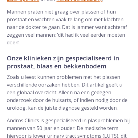
Mannen praten niet graag over plassen of hun
prostaat en wachten vaak te lang om met klachten
naar de dokter te gaan. Dat is jammer want achteraf
zeggen veel mannen: ‘dit had ik veel eerder moeten
doen’.
Onze klinieken zijn gespecialiseerd in
prostaat, blaas en bekkenbodem
Zoals u leest kunnen problemen met het plassen
verschillende oorzaken hebben. Dit artikel geeft u
een globaal overzicht. Alleen na een gedegen
onderzoek door de huisarts, of indien nodig door de
uroloog, kan de juiste diagnose gesteld worden.
Andros Clinics is gespecialiseerd in plasproblemen bij
mannen van 50 jaar en ouder. De medische term
hiervoor is lower urinary tract symptoms (LUTS), dit