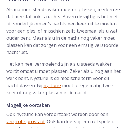
Als mannen steeds vaker moeten plassen, merken ze
dat meestal ook ‘s nachts. Boven de vijftig is het niet
uitzonderlijk om er ‘s nachts een keer uit te moeten
voor een plas, of misschien zelfs tweemaal als u wat
ouder bent. Maar als u in de nacht nog vaker moet
plassen kan dat zorgen voor een ernstig verstoorde
nachtrust.
Het kan heel vermoeiend zijn als u steeds wakker
wordt omdat u moet plassen. Zeker als u nog aan het
werk bent. Nycturie is de medische term voor dit
nachtplassen. Bij
nycturie
moet u regelmatig twee
keer of nog vaker plassen in de nacht.
Mogelijke oorzaken
Ook nycturie kan veroorzaakt worden door een
vergrote prostaat
. Ook kan leefstijl een rol spelen: