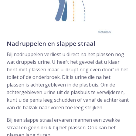
Nadruppelen en slappe straal
Bij nadruppelen verliest u direct na het plassen nog
wat druppels urine. U heeft het gevoel dat u klaar
bent met plassen maar u ‘drupt nog even door’ in het
toilet of de onderbroek. Dit is urine die na het
plassen is achtergebleven in de plasbuis. Om de
achtergebleven urine uit de plasbuis te verwijderen,
kunt u de penis leeg schudden of vanaf de achterkant
van de balzak naar voren toe leeg strijken.
Bij een slappe straal ervaren mannen een zwakke
straal en geen druk bij het plassen. Ook kan het
plassen lang duren.