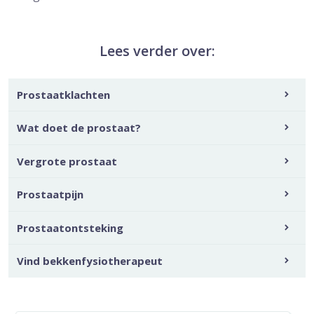
Lees verder over:
Prostaatklachten
Wat doet de prostaat?
Vergrote prostaat
Prostaatpijn
Prostaatontsteking
Vind bekkenfysiotherapeut