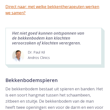
Direct naar: met welke bekkentherapeuten werken
we samen?
Het niet goed kunnen ontspannen van
de bekkenbodem kan klachten
veroorzaken of klachten verergeren.
Dr. Paul Kil
Andros Clinics
Bekkenbodemspieren
De bekkenbodem bestaat uit spieren en banden. Het
is een soort hangmat tussen het schaambeen,
zitbeen en stuitje. De bekkenbodem van de man
heeft twee openingen: een voor de darm en een voor