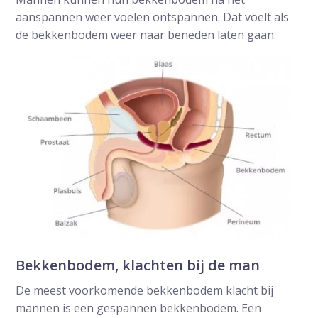
aanspannen weer voelen ontspannen. Dat voelt als
de bekkenbodem weer naar beneden laten gaan.
Bekkenbodem, klachten bij de man
De meest voorkomende bekkenbodem klacht bij
mannen is een gespannen bekkenbodem. Een