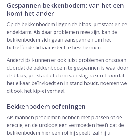
Gespannen bekkenbodem: van het een
komt het ander
Op de bekkenbodem liggen de blaas, prostaat en de
endeldarm. Als daar problemen mee zijn, kan de
bekkenbodem zich gaan aanspannen om het
betreffende lichaamsdeel te beschermen.
Anderzijds kunnen er ook juist problemen ontstaan
doordat de bekkenbodem te gespannen is waardoor
de blaas, prostaat of darm van slag raken. Doordat
het elkaar beïnvloedt en in stand houdt, noemen we
dit ook het kip-ei verhaal.
Bekkenbodem oefeningen
Als mannen problemen hebben met plassen of de
erectie, en de uroloog een vermoeden heeft dat de
bekkenbodem hier een rol bij speelt, zal hij u