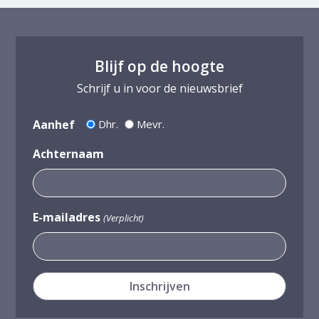
Blijf op de hoogte
Schrijf u in voor de nieuwsbrief
Aanhef
Dhr.
Mevr.
Achternaam
E-mailadres
(Verplicht)