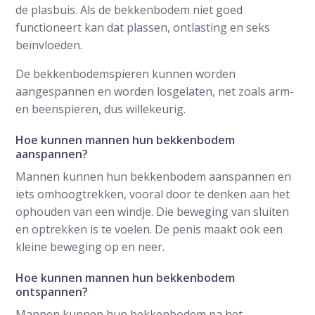
de plasbuis. Als de bekkenbodem niet goed
functioneert kan dat plassen, ontlasting en seks
beïnvloeden.
De bekkenbodemspieren kunnen worden
aangespannen en worden losgelaten, net zoals arm-
en beenspieren, dus willekeurig.
Hoe kunnen mannen hun bekkenbodem
aanspannen?
Mannen kunnen hun bekkenbodem aanspannen en
iets omhoogtrekken, vooral door te denken aan het
ophouden van een windje. Die beweging van sluiten
en optrekken is te voelen. De penis maakt ook een
kleine beweging op en neer.
Hoe kunnen mannen hun bekkenbodem
ontspannen?
Mannen kunnen hun bekkenbodem na het