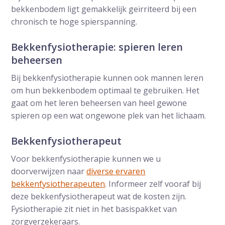
bekkenbodem ligt gemakkelijk geïrriteerd bij een
chronisch te hoge spierspanning.
Bekkenfysiotherapie: spieren leren
beheersen
Bij bekkenfysiotherapie kunnen ook mannen leren
om hun bekkenbodem optimaal te gebruiken. Het
gaat om het leren beheersen van heel gewone
spieren op een wat ongewone plek van het lichaam.
Bekkenfysiotherapeut
Voor bekkenfysiotherapie kunnen we u
doorverwijzen naar
diverse ervaren
bekkenfysiotherapeuten
. Informeer zelf vooraf bij
deze bekkenfysiotherapeut wat de kosten zijn.
Fysiotherapie zit niet in het basispakket van
zorgverzekeraars.