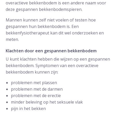
overactieve bekkenbodem is een andere naam voor
deze gespannen bekkenbodemspieren.
Mannen kunnen zelf niet voelen of testen hoe
gespannen hun bekkenbodem is. Een
bekkenfysiotherapeut kan dit wel onderzoeken en
meten.
Klachten door een gespannen bekkenbodem
U kunt klachten hebben die wijzen op een gespannen
bekkenbodem. Symptomen van een overactieve
bekkenbodem kunnen zijn:
problemen met plassen
problemen met de darmen
problemen met de erectie
minder beleving op het seksuele vlak
pijn in het bekken