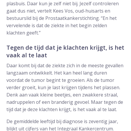
plasbuis. Daar kun je zelf niet bij. Jezelf controleren
gaat dus niet, vertelt Kees Vos, oud-huisarts en
bestuurslid bij de Prostaatkankerstichting. “En het
vervelende is dat de ziekte in het begin zelden
klachten geeft.”
Tegen de tijd dat je klachten krijgt, is het
vaak al te laat
Daar komt bij dat de ziekte zich in de meeste gevallen
langzaam ontwikkelt. Het kan heel lang duren
voordat de tumor begint te groeien. Als de tumor
verder groeit, kun je last krijgen tijdens het plassen.
Denk aan vaak kleine beetjes, een zwakkere straal,
nadruppelen of een branderig gevoel. Maar tegen de
tijd dat je deze klachten krijgt, is het vaak al te laat.
De gemiddelde leeftijd bij diagnose is zeventig jaar,
blijkt uit cijfers van het Integraal Kankercentrum.