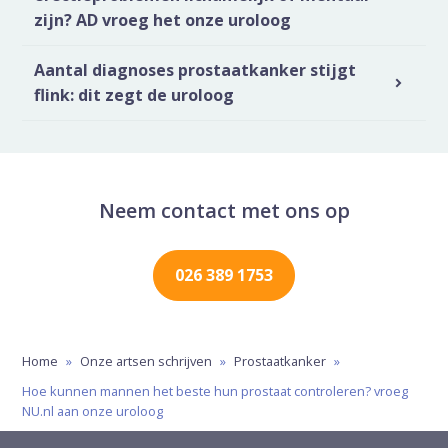
zijn? AD vroeg het onze uroloog
Aantal diagnoses prostaatkanker stijgt
flink: dit zegt de uroloog
Neem contact met ons op
026 389 1753
Home
»
Onze artsen schrijven
»
Prostaatkanker
»
Hoe kunnen mannen het beste hun prostaat controleren? vroeg
NU.nl aan onze uroloog