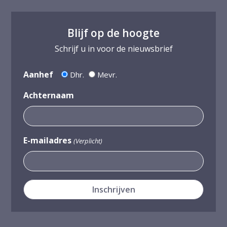
Blijf op de hoogte
Schrijf u in voor de nieuwsbrief
Aanhef
Dhr.
Mevr.
Achternaam
E-mailadres
(Verplicht)