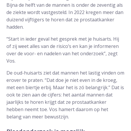
Bijna de helft van de mannen is onder de zeventig als
de ziekte wordt vastgesteld. In 2022 kregen meer dan
duizend vijftigers te horen dat ze prostaatkanker
hadden.
“Start in ieder geval het gesprek met je huisarts. Hij
of zij weet alles van de risico’s en kan je informeren
over de voor- en nadelen van het onderzoek”, zegt
Vos.
De oud-huisarts ziet dat mannen het lastig vinden om
erover te praten. “Dat doe je niet even in de kroeg,
met een biertje erbij. Maar het is zó belangrijk.” Dat is
ook te zien aan de cijfers: het aantal mannen dat
jaarlijks te horen krijgt dat ze prostaatkanker
hebben neemt toe. Vos hamert daarom op het
belang van meer bewustzijn.