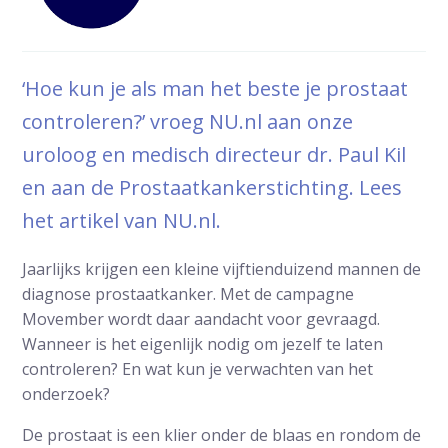
‘Hoe kun je als man het beste je prostaat
controleren?’ vroeg NU.nl aan onze
uroloog en medisch directeur dr. Paul Kil
en aan de Prostaatkankerstichting. Lees
het artikel van NU.nl.
Jaarlijks krijgen een kleine vijftienduizend mannen de
diagnose prostaatkanker. Met de campagne
Movember wordt daar aandacht voor gevraagd.
Wanneer is het eigenlijk nodig om jezelf te laten
controleren? En wat kun je verwachten van het
onderzoek?
De prostaat is een klier onder de blaas en rondom de