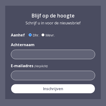
Blijf op de hoogte
Schrijf u in voor de nieuwsbrief
Aanhef
Dhr.
Mevr.
Achternaam
E-mailadres
(Verplicht)