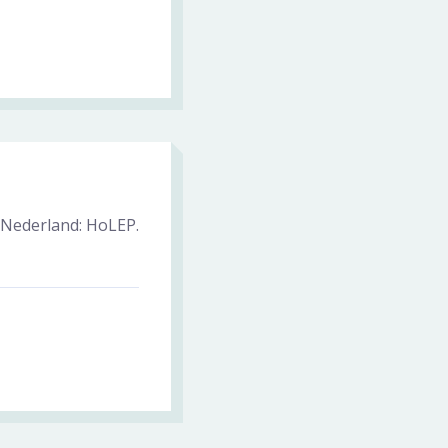
 Nederland: HoLEP.