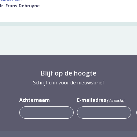
dr. Frans Debruyne
Blijf op de hoogte
Schrijf u in voor de nieuwsbrief
Achternaam
E-mailadres
(Verplicht)