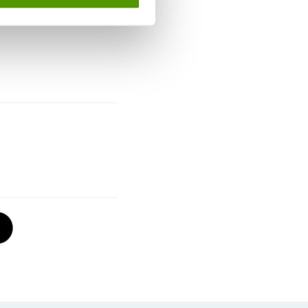
ia de Mail