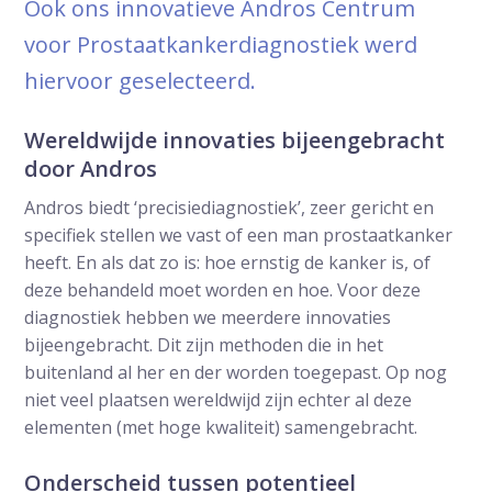
Ook ons innovatieve Andros Centrum
voor Prostaatkankerdiagnostiek werd
hiervoor geselecteerd.
Wereldwijde innovaties bijeengebracht
door Andros
Andros biedt ‘precisiediagnostiek’, zeer gericht en
specifiek stellen we vast of een man prostaatkanker
heeft. En als dat zo is: hoe ernstig de kanker is, of
deze behandeld moet worden en hoe. Voor deze
diagnostiek hebben we meerdere innovaties
bijeengebracht. Dit zijn methoden die in het
buitenland al her en der worden toegepast. Op nog
niet veel plaatsen wereldwijd zijn echter al deze
elementen (met hoge kwaliteit) samengebracht.
Onderscheid tussen potentieel