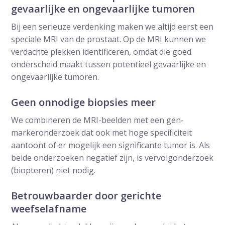
gevaarlijke en ongevaarlijke tumoren
Bij een serieuze verdenking maken we altijd eerst een
speciale MRI van de prostaat. Op de MRI kunnen we
verdachte plekken identificeren, omdat die goed
onderscheid maakt tussen potentieel gevaarlijke en
ongevaarlijke tumoren.
Geen onnodige biopsies meer
We combineren de MRI-beelden met een gen-
markeronderzoek dat ook met hoge specificiteit
aantoont of er mogelijk een significante tumor is. Als
beide onderzoeken negatief zijn, is vervolgonderzoek
(biopteren) niet nodig.
Betrouwbaarder door gerichte
weefselafname