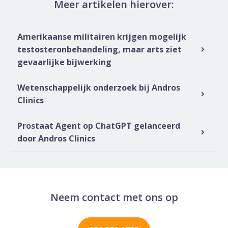
Meer artikelen hierover:
Amerikaanse militairen krijgen mogelijk
testosteronbehandeling, maar arts ziet
gevaarlijke bijwerking
Wetenschappelijk onderzoek bij Andros
Clinics
Prostaat Agent op ChatGPT gelanceerd
door Andros Clinics
Neem contact met ons op