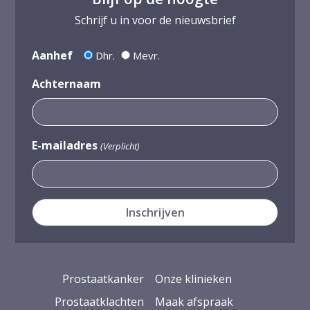
Schrijf u in voor de nieuwsbrief
Aanhef
Dhr.
Mevr.
Achternaam
E-mailadres
(Verplicht)
Prostaatkanker
Onze klinieken
Prostaatklachten
Maak afspraak