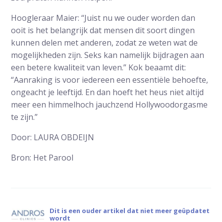
Hoogleraar Maier: “Juist nu we ouder worden dan
ooit is het belangrijk dat mensen dit soort dingen
kunnen delen met anderen, zodat ze weten wat de
mogelijkheden zijn. Seks kan namelijk bijdragen aan
een betere kwaliteit van leven.” Kok beaamt dit:
“Aanraking is voor iedereen een essentiële behoefte,
ongeacht je leeftijd. En dan hoeft het heus niet altijd
meer een himmelhoch jauchzend Hollywoodorgasme
te zijn.”
Door: LAURA OBDEIJN
Bron: Het Parool
Dit is een ouder artikel dat niet meer geüpdatet
wordt