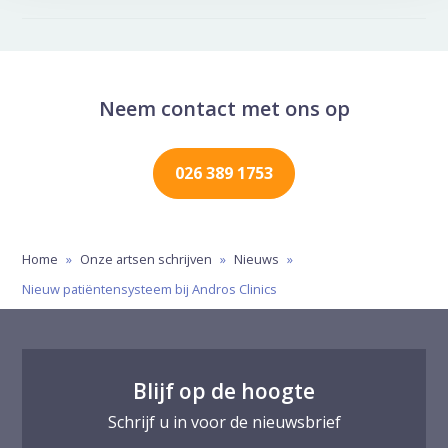
Neem contact met ons op
026 389 1753
Home
»
Onze artsen schrijven
»
Nieuws
»
Nieuw patiëntensysteem bij Andros Clinics
Blijf op de hoogte
Schrijf u in voor de nieuwsbrief