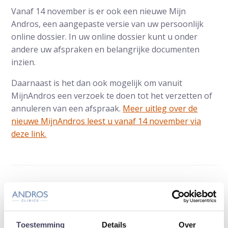
Vanaf 14 november is er ook een nieuwe Mijn
Andros, een aangepaste versie van uw persoonlijk
online dossier. In uw online dossier kunt u onder
andere uw afspraken en belangrijke documenten
inzien.
Daarnaast is het dan ook mogelijk om vanuit
MijnAndros een verzoek te doen tot het verzetten of
annuleren van een afspraak.
Meer uitleg over de
nieuwe MijnAndros leest u vanaf 14 november via
deze link.
Laatste update: 10 november 2022
Toestemming
Details
Over