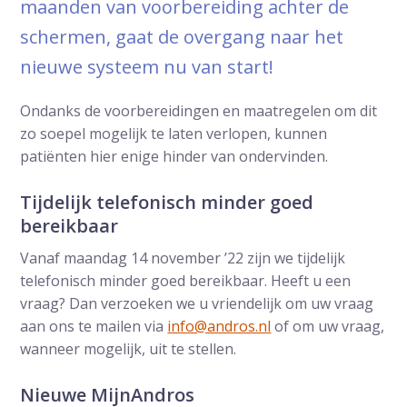
maanden van voorbereiding achter de
schermen, gaat de overgang naar het
nieuwe systeem nu van start!
Ondanks de voorbereidingen en maatregelen om dit
zo soepel mogelijk te laten verlopen, kunnen
patiënten hier enige hinder van ondervinden.
Tijdelijk telefonisch minder goed
bereikbaar
Vanaf maandag 14 november ’22 zijn we tijdelijk
telefonisch minder goed bereikbaar. Heeft u een
vraag? Dan verzoeken we u vriendelijk om uw vraag
aan ons te mailen via
info@andros.nl
of om uw vraag,
wanneer mogelijk, uit te stellen.
Nieuwe MijnAndros