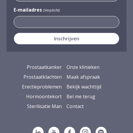
E-mailadres
(Verplicht)
Prostaatkanker
Onze klinieken
Prostaatklachten
Maak afspraak
Erectieproblemen
Bekijk wachttijd
Hormoontekort
Bel me terug
Sterilisatie Man
Contact