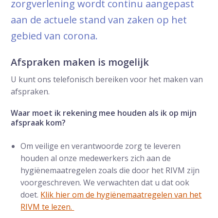
zorgverlening wordt continu aangepast
aan de actuele stand van zaken op het
gebied van corona.
Afspraken maken is mogelijk
U kunt ons telefonisch bereiken voor het maken van
afspraken.
Waar moet ik rekening mee houden als ik op mijn
afspraak kom?
Om veilige en verantwoorde zorg te leveren
houden al onze medewerkers zich aan de
hygiënemaatregelen zoals die door het RIVM zijn
voorgeschreven. We verwachten dat u dat ook
doet.
Klik hier om de hygiënemaatregelen van het
RIVM te lezen.