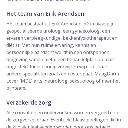
Het team van Erik Arendsen
Het team bestaat uit Erik Arendsen, dé in blaaspijn
gespecialiseerde uroloog, een gynaecoloog, een
ervaren verpleegkundige, bekkenfysiotherapeut en
diëtist. Met hun ruime ervaring, kennis en
persoonlijke aandacht wordt in een ontspannen
omgeving samen met u een behandelplan op maat
opgesteld. Indien nodig verwijzen wij door naar
andere specialisten zoals een osteopaat, MaagDarm-
Lever (MDL) arts, neuroloog, seksuoloog of naar het
pijnteam.
Verzekerde zorg
Alle consulten en onderzoeken worden vergoed door
de zorgverzekeraar. Eventuele blaasspoelingen die in
de kliniek plaatsvinden worden door ons betaald