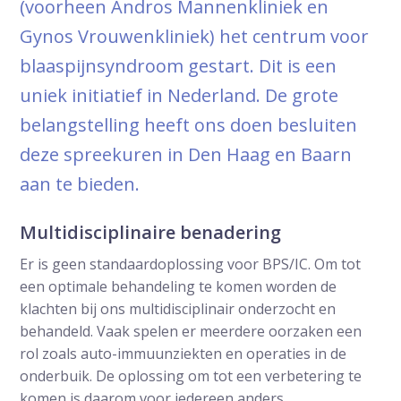
(voorheen Andros Mannenkliniek en
Gynos Vrouwenkliniek) het centrum voor
blaaspijnsyndroom gestart. Dit is een
uniek initiatief in Nederland. De grote
belangstelling heeft ons doen besluiten
deze spreekuren in Den Haag en Baarn
aan te bieden.
Multidisciplinaire benadering
Er is geen standaardoplossing voor BPS/IC. Om tot
een optimale behandeling te komen worden de
klachten bij ons multidisciplinair onderzocht en
behandeld. Vaak spelen er meerdere oorzaken een
rol zoals auto-immuunziekten en operaties in de
onderbuik. De oplossing om tot een verbetering te
komen is daarom voor iedereen anders.