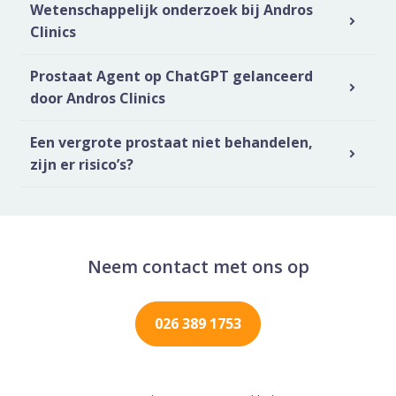
Wetenschappelijk onderzoek bij Andros
Clinics
Prostaat Agent op ChatGPT gelanceerd
door Andros Clinics
Een vergrote prostaat niet behandelen,
zijn er risico’s?
Neem contact met ons op
026 389 1753