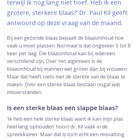
terwijl ik nog lang niet hoef. Heb ik een
grotere, sterkere blaas?’ Dr. Paul Kil geeft
antwoord op deze vraag van de maand.
Bij een gezonde blaas bepaalt de blaasinhoud hoe
vaak u moet plassen. Normaal is dat ongeveer 5 tot 8
keer per dag. Die blaasinhoud kan bij iedereen
verschillend zijn. Over het algemeen is de
blaasinhoud bij mannen wel groter dan bij vrouwen.
Maar dat heeft niets met de sterkte van de blaas te
maken. Over een sterke blaas bestaan nogal wat
misverstanden.
Is een sterke blaas een slappe blaas?
‘Ik heb een hele sterke blaas want ik kan mijn plas
heel lang ophouden’ hoort dr. Kil vaak in de
spreekkamer. Maar dat is toch echt een misvatting