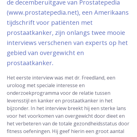
de decemberuitgave van Prostatepedia
(www.prostatepedia.net), een Amerikaans
tijdschrift voor patiënten met
prostaatkanker, zijn onlangs twee mooie
interviews verschenen van experts op het
gebied van overgewicht en
prostaatkanker.
Het eerste interview was met dr. Freedland, een
uroloog met speciale interesse en
onderzoekprogramma voor de relatie tussen
levensstijl en kanker en prostaatkanker in het
bijzonder. In het interview breekt hij een sterke lans
voor het voorkomen van overgewicht door dieet en
het verbeteren van de totale gezondheidsstatus door
fitness oefeningen. Hij geef hierin een groot aantal