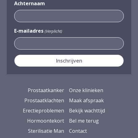
Achternaam
E-mailadres
(Verplicht)
Prostaatkanker
Onze klinieken
Prostaatklachten
Maak afspraak
Erectieproblemen
Bekijk wachttijd
Hormoontekort
Bel me terug
Sterilisatie Man
Contact