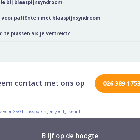
ie bij blaaspijnsyndroom
voor patiënten met blaaspijnsyndroom
d te plassen als je vertrekt?
em contact met ons op
026 389 175
ie voor GAG blaasspoelingen goedgekeurd
Blijf op de hoogte