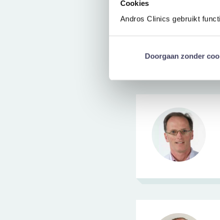
Cookies
Andros Clinics gebruikt func
Doorgaan zonder coo