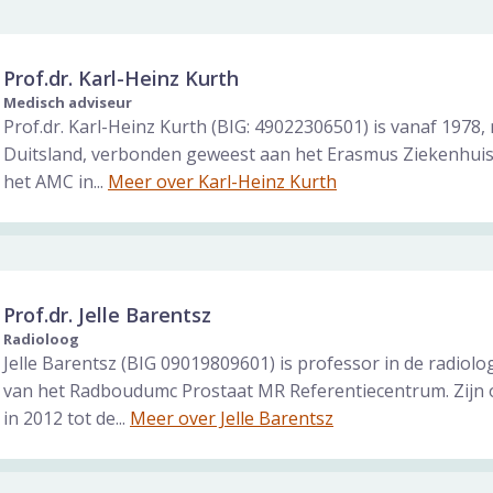
Prof.dr. Karl-Heinz Kurth
Medisch adviseur
Prof.dr. Karl-Heinz Kurth (BIG: 49022306501) is vanaf 1978, n
Duitsland, verbonden geweest aan het Erasmus Ziekenhuis
het AMC in...
Meer over Karl-Heinz Kurth
Prof.dr. Jelle Barentsz
Radioloog
Jelle Barentsz (BIG 09019809601) is professor in de radiolo
van het Radboudumc Prostaat MR Referentiecentrum. Zijn 
in 2012 tot de...
Meer over Jelle Barentsz