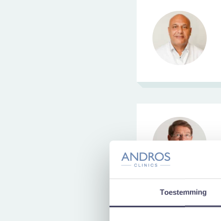
Toestemming