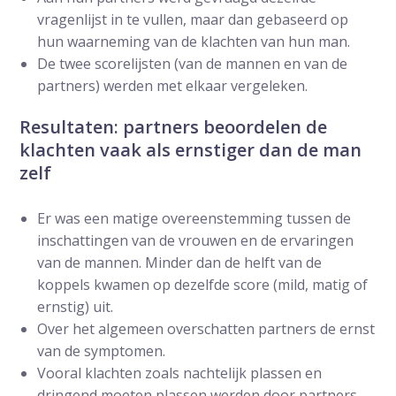
vragenlijst in te vullen, maar dan gebaseerd op
hun waarneming van de klachten van hun man.
De twee scorelijsten (van de mannen en van de
partners) werden met elkaar vergeleken.
Resultaten: partners beoordelen de
klachten vaak als ernstiger dan de man
zelf
Er was een matige overeenstemming tussen de
inschattingen van de vrouwen en de ervaringen
van de mannen. Minder dan de helft van de
koppels kwamen op dezelfde score (mild, matig of
ernstig) uit.
Over het algemeen overschatten partners de ernst
van de symptomen.
Vooral klachten zoals nachtelijk plassen en
dringend moeten plassen werden door partners