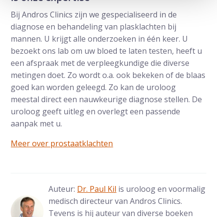
Bij Andros Clinics zijn we gespecialiseerd in de
diagnose en behandeling van plasklachten bij
mannen. U krijgt alle onderzoeken in één keer. U
bezoekt ons lab om uw bloed te laten testen, heeft u
een afspraak met de verpleegkundige die diverse
metingen doet. Zo wordt o.a. ook bekeken of de blaas
goed kan worden geleegd. Zo kan de uroloog
meestal direct een nauwkeurige diagnose stellen. De
uroloog geeft uitleg en overlegt een passende
aanpak met u.
Meer over prostaatklachten
Auteur:
Dr. Paul Kil
is uroloog en voormalig
medisch directeur van Andros Clinics.
Tevens is hij auteur van diverse boeken