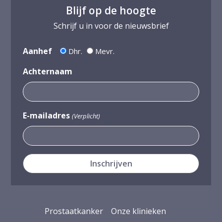
Blijf op de hoogte
Schrijf u in voor de nieuwsbrief
Aanhef
Dhr.
Mevr.
Achternaam
E-mailadres
(Verplicht)
Prostaatkanker
Onze klinieken