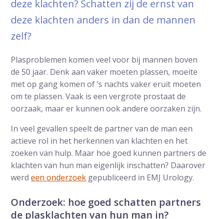
deze klachten? Schatten zij de ernst van
deze klachten anders in dan de mannen
zelf?
Plasproblemen komen veel voor bij mannen boven
de 50 jaar. Denk aan vaker moeten plassen, moeite
met op gang komen of ’s nachts vaker eruit moeten
om te plassen. Vaak is een vergrote prostaat de
oorzaak, maar er kunnen ook andere oorzaken zijn.
In veel gevallen speelt de partner van de man een
actieve rol in het herkennen van klachten en het
zoeken van hulp. Maar hoe goed kunnen partners de
klachten van hun man eigenlijk inschatten? Daarover
werd
een onderzoek
gepubliceerd in EMJ Urology.
Onderzoek: hoe goed schatten partners
de plasklachten van hun man in?