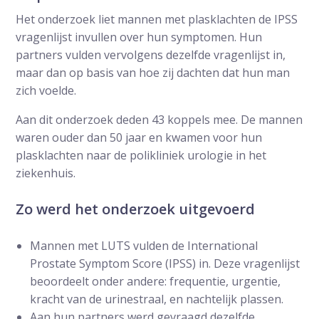
Het onderzoek liet mannen met plasklachten de IPSS
vragenlijst invullen over hun symptomen. Hun
partners vulden vervolgens dezelfde vragenlijst in,
maar dan op basis van hoe zij dachten dat hun man
zich voelde.
Aan dit onderzoek deden 43 koppels mee. De mannen
waren ouder dan 50 jaar en kwamen voor hun
plasklachten naar de polikliniek urologie in het
ziekenhuis.
Zo werd het onderzoek uitgevoerd
Mannen met LUTS vulden de International
Prostate Symptom Score (IPSS) in. Deze vragenlijst
beoordeelt onder andere: frequentie, urgentie,
kracht van de urinestraal, en nachtelijk plassen.
Aan hun partners werd gevraagd dezelfde