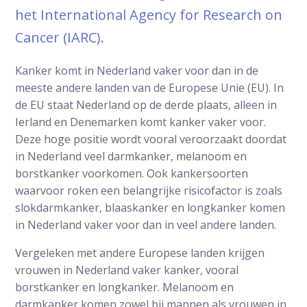
het International Agency for Research on
Cancer (IARC).
Kanker komt in Nederland vaker voor dan in de
meeste andere landen van de Europese Unie (EU). In
de EU staat Nederland op de derde plaats, alleen in
Ierland en Denemarken komt kanker vaker voor.
Deze hoge positie wordt vooral veroorzaakt doordat
in Nederland veel darmkanker, melanoom en
borstkanker voorkomen. Ook kankersoorten
waarvoor roken een belangrijke risicofactor is zoals
slokdarmkanker, blaaskanker en longkanker komen
in Nederland vaker voor dan in veel andere landen.
Vergeleken met andere Europese landen krijgen
vrouwen in Nederland vaker kanker, vooral
borstkanker en longkanker. Melanoom en
darmkanker komen zowel bij mannen als vrouwen in