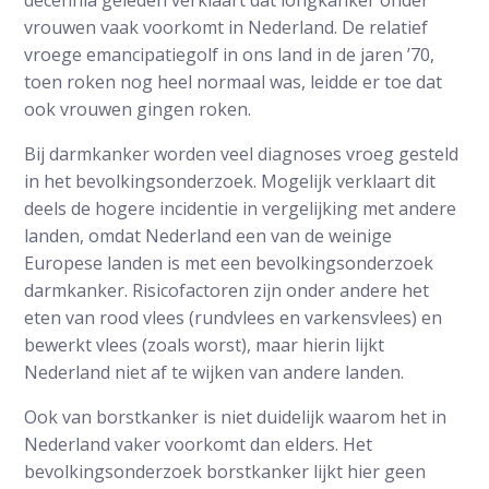
vrouwen vaak voorkomt in Nederland. De relatief
vroege emancipatiegolf in ons land in de jaren ’70,
toen roken nog heel normaal was, leidde er toe dat
ook vrouwen gingen roken.
Bij darmkanker worden veel diagnoses vroeg gesteld
in het bevolkingsonderzoek. Mogelijk verklaart dit
deels de hogere incidentie in vergelijking met andere
landen, omdat Nederland een van de weinige
Europese landen is met een bevolkingsonderzoek
darmkanker. Risicofactoren zijn onder andere het
eten van rood vlees (rundvlees en varkensvlees) en
bewerkt vlees (zoals worst), maar hierin lijkt
Nederland niet af te wijken van andere landen.
Ook van borstkanker is niet duidelijk waarom het in
Nederland vaker voorkomt dan elders. Het
bevolkingsonderzoek borstkanker lijkt hier geen