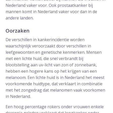
Nederland vaker voor. Ook prostaatkanker bij
mannen komt in Nederland vaker voor dan in de
andere landen.
Oorzaken
De verschillen in kankerincidentie worden
waarschijnlijk veroorzaakt door verschillen in
leefgewoonten en genetische kenmerken. Mensen
met een lichte huid, die snel verbrandt bij
blootstelling aan uv-licht van zon of zonnebank,
hebben een hogere kans op het krijgen van een
melanoom. Een lichte huid is in Nederland het meest
voorkomende huidtype, dat verklaart in combinatie
met het zongedrag dat melanomen vaak voorkomen
in Nederland.
Een hoog percentage rokers onder vrouwen enkele
decennia geleden verklaart dat longkanker onder