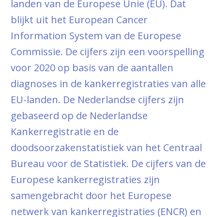
landen van de Europese Unie (EU). Dat
blijkt uit het European Cancer
Information System van de Europese
Commissie. De cijfers zijn een voorspelling
voor 2020 op basis van de aantallen
diagnoses in de kankerregistraties van alle
EU-landen. De Nederlandse cijfers zijn
gebaseerd op de Nederlandse
Kankerregistratie en de
doodsoorzakenstatistiek van het Centraal
Bureau voor de Statistiek. De cijfers van de
Europese kankerregistraties zijn
samengebracht door het Europese
netwerk van kankerregistraties (ENCR) en