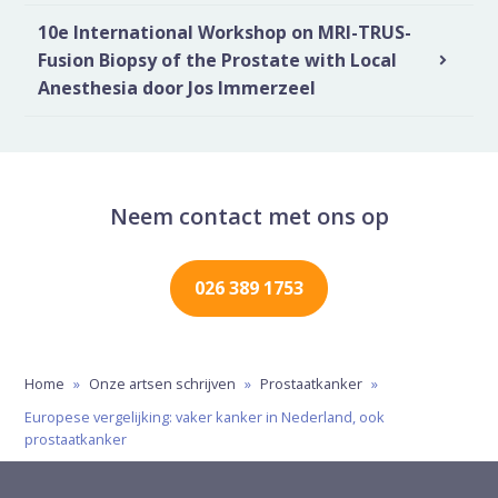
10e International Workshop on MRI-TRUS-
Fusion Biopsy of the Prostate with Local
Anesthesia door Jos Immerzeel
Neem contact met ons op
026 389 1753
Home
»
Onze artsen schrijven
»
Prostaatkanker
»
Europese vergelijking: vaker kanker in Nederland, ook
prostaatkanker