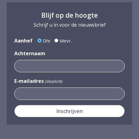
Blijf op de hoogte
Schrijf u in voor de nieuwsbrief
Aanhef
Dhr.
Mevr.
Achternaam
E-mailadres
(Verplicht)