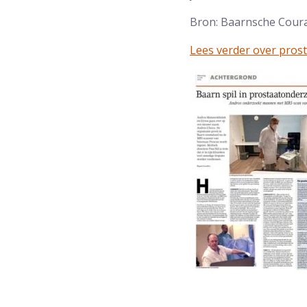
Bron: Baarnsche Cour
Lees verder over pros