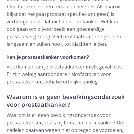
bloedprikken en een rectaal onderzoek. Als daaruit
blijkt dat het psa (prostaat specifiek antigeen) is
verhoogd, duidt dat niet direct op kanker. Het kan
ook gaan om bijvoorbeeld een goedaardige
prostaatvergroting. Veel prostaattumoren groeien
langzaam en zullen nooit tot klachten leiden.
Kan je prostaatkanker voorkomen?
Voorkomen kun je prostaatkanker in elk geval niet.
Er zijn weinig aantoonbare risicofactoren voor
prostaatkanker, behalve erfelijke aanleg.
Waarom is er geen bevolkingsonderzoek
voor prostaatkanker?
Waarom is er geen bevolkingsonderzoek voor
prostaatkanker, zoals bij borst- en darmkanker? De
nadelen daarvan wegen niet op tegen de voordelen,