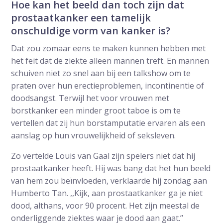
Hoe kan het beeld dan toch zijn dat
prostaatkanker een tamelijk
onschuldige vorm van kanker is?
Dat zou zomaar eens te maken kunnen hebben met
het feit dat de ziekte alleen mannen treft. En mannen
schuiven niet zo snel aan bij een talkshow om te
praten over hun erectieproblemen, incontinentie of
doodsangst. Terwijl het voor vrouwen met
borstkanker een minder groot taboe is om te
vertellen dat zij hun borstamputatie ervaren als een
aanslag op hun vrouwelijkheid of seksleven.
Zo vertelde Louis van Gaal zijn spelers niet dat hij
prostaatkanker heeft. Hij was bang dat het hun beeld
van hem zou beïnvloeden, verklaarde hij zondag aan
Humberto Tan. ,,Kijk, aan prostaatkanker ga je niet
dood, althans, voor 90 procent. Het zijn meestal de
onderliggende ziektes waar je dood aan gaat.’’