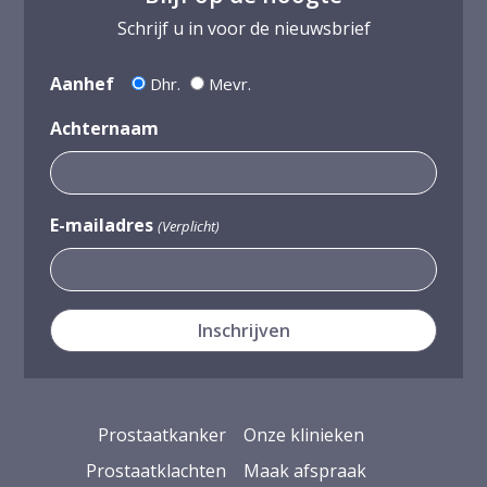
Schrijf u in voor de nieuwsbrief
Aanhef
Dhr.
Mevr.
Achternaam
E-mailadres
(Verplicht)
Prostaatkanker
Onze klinieken
Prostaatklachten
Maak afspraak