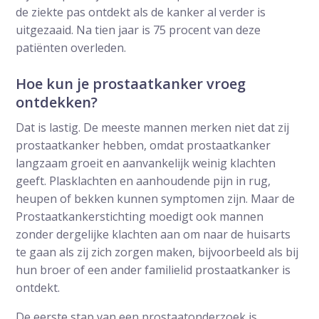
de ziekte pas ontdekt als de kanker al verder is
uitgezaaid. Na tien jaar is 75 procent van deze
patiënten overleden.
Hoe kun je prostaatkanker vroeg
ontdekken?
Dat is lastig. De meeste mannen merken niet dat zij
prostaatkanker hebben, omdat prostaatkanker
langzaam groeit en aanvankelijk weinig klachten
geeft. Plasklachten en aanhoudende pijn in rug,
heupen of bekken kunnen symptomen zijn. Maar de
Prostaatkankerstichting moedigt ook mannen
zonder dergelijke klachten aan om naar de huisarts
te gaan als zij zich zorgen maken, bijvoorbeeld als bij
hun broer of een ander familielid prostaatkanker is
ontdekt.
De eerste stap van een prostaatonderzoek is