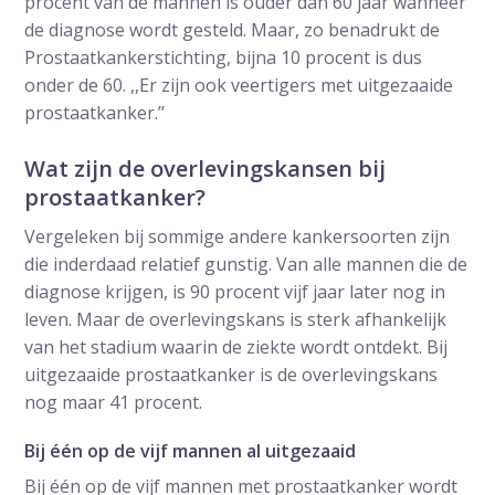
procent van de mannen is ouder dan 60 jaar wanneer
de diagnose wordt gesteld. Maar, zo benadrukt de
Prostaatkankerstichting, bijna 10 procent is dus
onder de 60. ,,Er zijn ook veertigers met uitgezaaide
prostaatkanker.’’
Wat zijn de overlevingskansen bij
prostaatkanker?
Vergeleken bij sommige andere kankersoorten zijn
die inderdaad relatief gunstig. Van alle mannen die de
diagnose krijgen, is 90 procent vijf jaar later nog in
leven. Maar de overlevingskans is sterk afhankelijk
van het stadium waarin de ziekte wordt ontdekt. Bij
uitgezaaide prostaatkanker is de overlevingskans
nog maar 41 procent.
Bij één op de vijf mannen al uitgezaaid
Bij één op de vijf mannen met prostaatkanker wordt