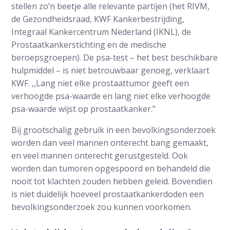
stellen zo’n beetje alle relevante partijen (het RIVM,
de Gezondheidsraad, KWF Kankerbestrijding,
Integraal Kankercentrum Nederland (IKNL), de
Prostaatkankerstichting en de medische
beroepsgroepen). De psa-test – het best beschikbare
hulpmiddel – is niet betrouwbaar genoeg, verklaart
KWF. ,,Lang niet elke prostaattumor geeft een
verhoogde psa-waarde en lang niet elke verhoogde
psa-waarde wijst op prostaatkanker.’’
Bij grootschalig gebruik in een bevolkingsonderzoek
worden dan veel mannen onterecht bang gemaakt,
en veel mannen onterecht gerustgesteld. Ook
worden dan tumoren opgespoord en behandeld die
nooit tot klachten zouden hebben geleid. Bovendien
is niet duidelijk hoeveel prostaatkankerdoden een
bevolkingsonderzoek zou kunnen voorkomen.