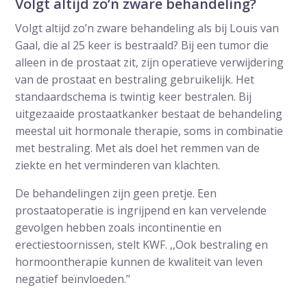
Volgt altijd zo’n zware behandeling?
Volgt altijd zo’n zware behandeling als bij Louis van
Gaal, die al 25 keer is bestraald? Bij een tumor die
alleen in de prostaat zit, zijn operatieve verwijdering
van de prostaat en bestraling gebruikelijk. Het
standaardschema is twintig keer bestralen. Bij
uitgezaaide prostaatkanker bestaat de behandeling
meestal uit hormonale therapie, soms in combinatie
met bestraling. Met als doel het remmen van de
ziekte en het verminderen van klachten.
De behandelingen zijn geen pretje. Een
prostaatoperatie is ingrijpend en kan vervelende
gevolgen hebben zoals incontinentie en
erectiestoornissen, stelt KWF. ,,Ook bestraling en
hormoontherapie kunnen de kwaliteit van leven
negatief beïnvloeden.’’