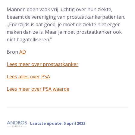
Mannen doen vaak vrij luchtig over hun ziekte,
beaamt de vereniging van prostaatkankerpatiënten.
,,Enerzijds is dat goed, je moet de ziekte niet erger
maken dan ze is. Maar je moet prostaatkanker ook
niet bagatelliseren.’’
Bron
AD
Lees meer over prostaatkanker
Lees alles over PSA
Lees meer over PSA waarde
Laatste update: 5 april 2022