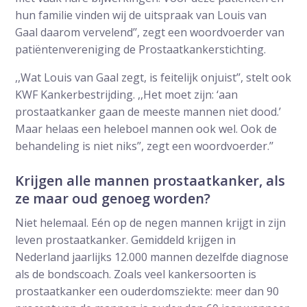
hun familie vinden wij de uitspraak van Louis van
Gaal daarom vervelend’’, zegt een woordvoerder van
patiëntenvereniging de Prostaatkankerstichting.
,,Wat Louis van Gaal zegt, is feitelijk onjuist’’, stelt ook
KWF Kankerbestrijding. ,,Het moet zijn: ‘aan
prostaatkanker gaan de meeste mannen niet dood.’
Maar helaas een heleboel mannen ook wel. Ook de
behandeling is niet niks’’, zegt een woordvoerder.’’
Krijgen alle mannen prostaatkanker, als
ze maar oud genoeg worden?
Niet helemaal. Eén op de negen mannen krijgt in zijn
leven prostaatkanker. Gemiddeld krijgen in
Nederland jaarlijks 12.000 mannen dezelfde diagnose
als de bondscoach. Zoals veel kankersoorten is
prostaatkanker een ouderdomsziekte: meer dan 90