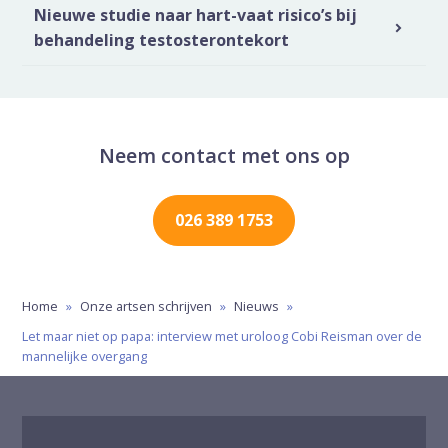
Nieuwe studie naar hart-vaat risico’s bij
behandeling testosterontekort
Neem contact met ons op
026 389 1753
Home
»
Onze artsen schrijven
»
Nieuws
»
Let maar niet op papa: interview met uroloog Cobi Reisman over de
mannelijke overgang