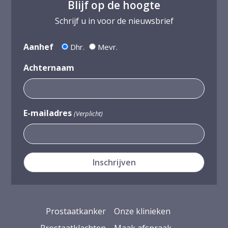
Blijf op de hoogte
Schrijf u in voor de nieuwsbrief
Aanhef
Dhr.
Mevr.
Achternaam
E-mailadres
(Verplicht)
Prostaatkanker
Onze klinieken