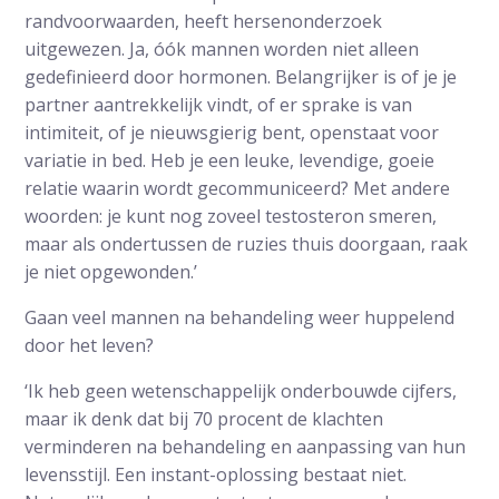
randvoorwaarden, heeft hersenonderzoek
uitgewezen. Ja, óók mannen worden niet alleen
gedefinieerd door hormonen. Belangrijker is of je je
partner aantrekkelijk vindt, of er sprake is van
intimiteit, of je nieuwsgierig bent, openstaat voor
variatie in bed. Heb je een leuke, levendige, goeie
relatie waarin wordt gecommuniceerd? Met andere
woorden: je kunt nog zoveel testosteron smeren,
maar als ondertussen de ruzies thuis doorgaan, raak
je niet opgewonden.’
Gaan veel mannen na behandeling weer huppelend
door het leven?
‘Ik heb geen wetenschappelijk onderbouwde cijfers,
maar ik denk dat bij 70 procent de klachten
verminderen na behandeling en aanpassing van hun
levensstijl. Een instant-oplossing bestaat niet.