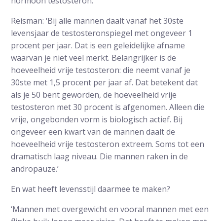
hormoon testosteron.
Reisman: ‘Bij alle mannen daalt vanaf het 30ste
levensjaar de testosteronspiegel met ongeveer 1
procent per jaar. Dat is een geleidelijke afname
waarvan je niet veel merkt. Belangrijker is de
hoeveelheid vrije testosteron: die neemt vanaf je
30ste met 1,5 procent per jaar af. Dat betekent dat
als je 50 bent geworden, de hoeveelheid vrije
testosteron met 30 procent is afgenomen. Alleen die
vrije, ongebonden vorm is biologisch actief. Bij
ongeveer een kwart van de mannen daalt de
hoeveelheid vrije testosteron extreem. Soms tot een
dramatisch laag niveau. Die mannen raken in de
andropauze.’
En wat heeft levensstijl daarmee te maken?
‘Mannen met overgewicht en vooral mannen met een