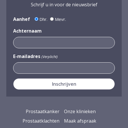
Schrijf u in voor de nieuwsbrief
Aanhef
Dhr.
Mevr.
Achternaam
E-mailadres
(Verplicht)
Prostaatkanker
Onze klinieken
Prostaatklachten
Maak afspraak