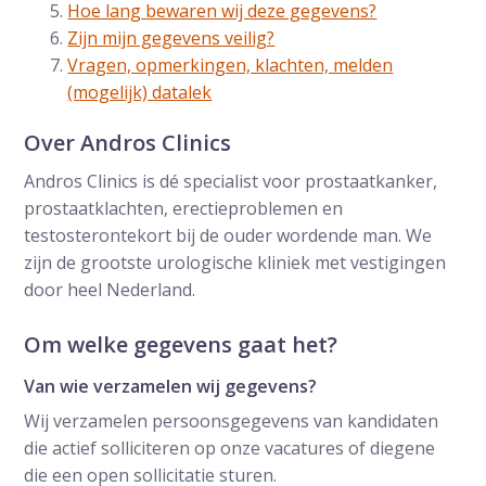
Hoe lang bewaren wij deze gegevens?
Zijn mijn gegevens veilig?
Vragen, opmerkingen, klachten, melden
(mogelijk) datalek
Over Andros Clinics
Andros Clinics is dé specialist voor prostaatkanker,
prostaatklachten, erectieproblemen en
testosterontekort bij de ouder wordende man. We
zijn de grootste urologische kliniek met vestigingen
door heel Nederland.
Om welke gegevens gaat het?
Van wie verzamelen wij gegevens?
Wij verzamelen persoonsgegevens van kandidaten
die actief solliciteren op onze vacatures of diegene
die een open sollicitatie sturen.