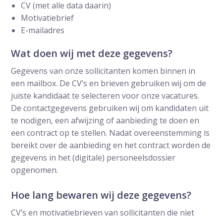
CV (met alle data daarin)
Motivatiebrief
E-mailadres
Wat doen wij met deze gegevens?
Gegevens van onze sollicitanten komen binnen in
een mailbox. De CV’s en brieven gebruiken wij om de
juiste kandidaat te selecteren voor onze vacatures.
De contactgegevens gebruiken wij om kandidaten uit
te nodigen, een afwijzing of aanbieding te doen en
een contract op te stellen. Nadat overeenstemming is
bereikt over de aanbieding en het contract worden de
gegevens in het (digitale) personeelsdossier
opgenomen.
Hoe lang bewaren wij deze gegevens?
CV’s en motivatiebrieven van sollicitanten die niet