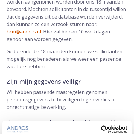
worden aangenomen worden door ons 18 maanden
bewaard. Mochten sollicitanten in de tussentijd willen
dat de gegevens uit de database worden verwijderd,
dan kunnen ze een verzoek sturen naar:
hrm@andros.nl
. Hier zal binnen 10 werkdagen
gehoor aan worden gegeven.
Gedurende die 18 maanden kunnen we sollicitanten
mogelijk nog benaderen als we weer een passende
vacature hebben.
Zijn mijn gegevens veilig?
Wij hebben passende maatregelen genomen
persoonsgegevens te beveiligen tegen verlies of
onrechtmatige bewerking.
Vragen, opmerkingen, klachten, melden
(mogelijk) datalek