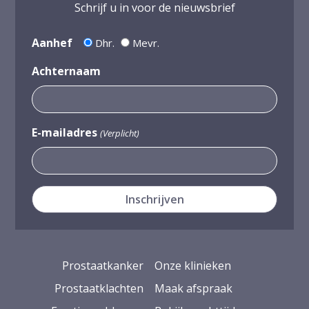
Schrijf u in voor de nieuwsbrief
Aanhef
Dhr.
Mevr.
Achternaam
E-mailadres
(Verplicht)
Prostaatkanker
Onze klinieken
Prostaatklachten
Maak afspraak