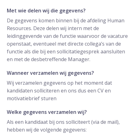
Met wie delen wij die gegevens?
De gegevens komen binnen bij de afdeling Human
Resources. Deze delen wij intern met de
leidinggevende van de functie waarvoor de vacature
openstaat, eventueel met directe collega’s van de
functie als die bij een sollicitatiegesprek aansluiten
en met de desbetreffende Manager.
Wanneer verzamelen wij gegevens?
Wij verzamelen gegevens op het moment dat
kandidaten solliciteren en ons dus een CV en
motivatiebrief sturen
Welke gegevens verzamelen wij?
Als een kandidaat bij ons solliciteert (via de mail),
hebben wij de volgende gegevens: