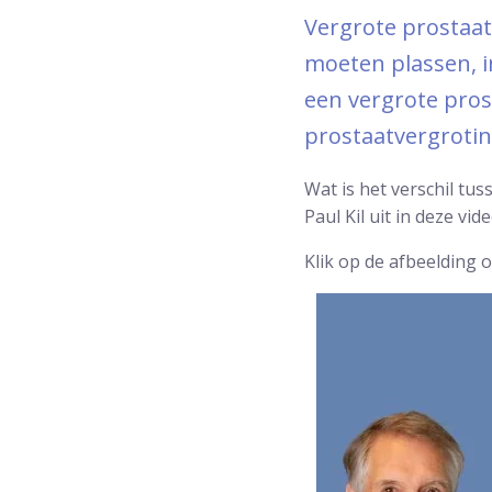
Vergrote prostaat
moeten plassen, i
een vergrote pros
prostaatvergrotin
Wat is het verschil tu
Paul Kil uit in deze vide
Klik op de afbeelding 