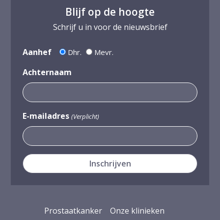
Blijf op de hoogte
Schrijf u in voor de nieuwsbrief
Aanhef
Dhr.
Mevr.
Achternaam
E-mailadres
(Verplicht)
Prostaatkanker
Onze klinieken