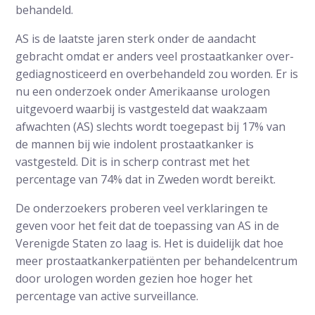
behandeld.
AS is de laatste jaren sterk onder de aandacht
gebracht omdat er anders veel prostaatkanker over-
gediagnosticeerd en overbehandeld zou worden. Er is
nu een onderzoek onder Amerikaanse urologen
uitgevoerd waarbij is vastgesteld dat waakzaam
afwachten (AS) slechts wordt toegepast bij 17% van
de mannen bij wie indolent prostaatkanker is
vastgesteld. Dit is in scherp contrast met het
percentage van 74% dat in Zweden wordt bereikt.
De onderzoekers proberen veel verklaringen te
geven voor het feit dat de toepassing van AS in de
Verenigde Staten zo laag is. Het is duidelijk dat hoe
meer prostaatkankerpatiënten per behandelcentrum
door urologen worden gezien hoe hoger het
percentage van active surveillance.