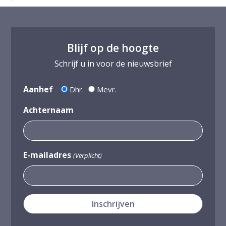
Blijf op de hoogte
Schrijf u in voor de nieuwsbrief
Aanhef
Dhr.
Mevr.
Achternaam
E-mailadres
(Verplicht)