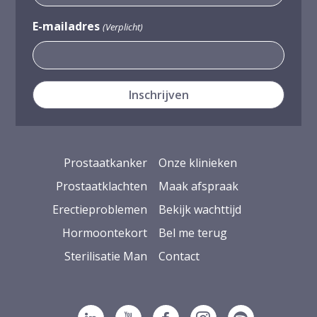
E-mailadres
(Verplicht)
Prostaatkanker
Onze klinieken
Prostaatklachten
Maak afspraak
Erectieproblemen
Bekijk wachttijd
Hormoontekort
Bel me terug
Sterilisatie Man
Contact