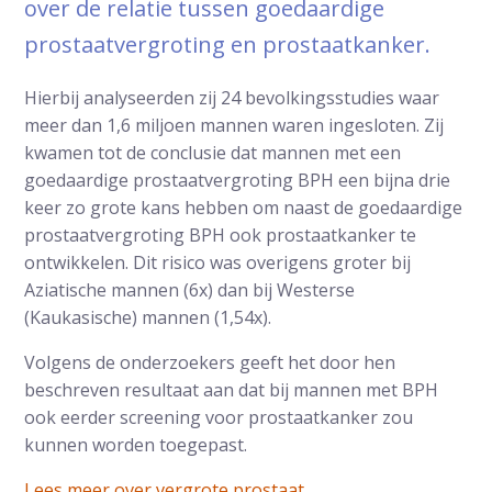
over de relatie tussen goedaardige
prostaatvergroting en prostaatkanker.
Hierbij analyseerden zij 24 bevolkingsstudies waar
meer dan 1,6 miljoen mannen waren ingesloten. Zij
kwamen tot de conclusie dat mannen met een
goedaardige prostaatvergroting BPH een bijna drie
keer zo grote kans hebben om naast de goedaardige
prostaatvergroting BPH ook prostaatkanker te
ontwikkelen. Dit risico was overigens groter bij
Aziatische mannen (6x) dan bij Westerse
(Kaukasische) mannen (1,54x).
Volgens de onderzoekers geeft het door hen
beschreven resultaat aan dat bij mannen met BPH
ook eerder screening voor prostaatkanker zou
kunnen worden toegepast.
Lees meer over vergrote prostaat