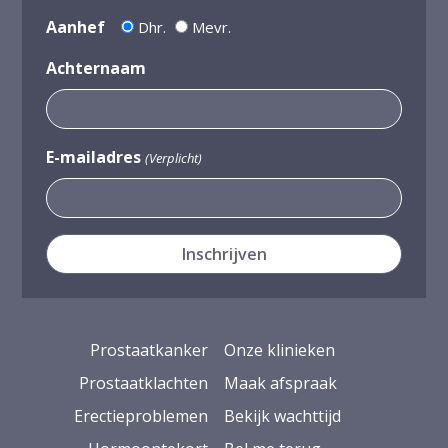
Aanhef
Dhr.
Mevr.
Achternaam
E-mailadres
(Verplicht)
Prostaatkanker
Onze klinieken
Prostaatklachten
Maak afspraak
Erectieproblemen
Bekijk wachttijd