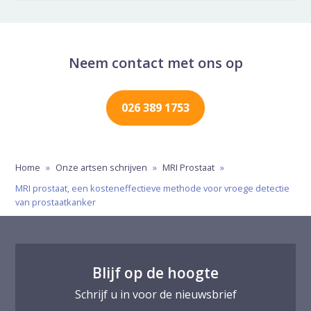
Neem contact met ons op
026 389 1753
Home
»
Onze artsen schrijven
»
MRI Prostaat
»
MRI prostaat, een kosteneffectieve methode voor vroege detectie
van prostaatkanker
Blijf op de hoogte
Schrijf u in voor de nieuwsbrief