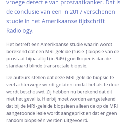
vroege detectie van prostaatkanker. Dat is
de conclusie van een in 2017 verschenen
studie in het Amerikaanse tijdschrift
Radiology.
Het betreft een Amerikaanse studie waarin wordt
berekend dat een MRI-geleide (fusie-) biopsie van de
prostaat bijna altijd (in 94%) goedkoper is dan de
standaard blinde transrectale biopsie.
De auteurs stellen dat deze MRI-geleide biopsie te
veel achterwege wordt gelaten omdat het als te duur
wordt beschouwd. Zij hebben nu berekend dat dit
niet het geval is. Hierbij moet worden aangetekend
dat bij de MRI-geleide biopsieën alleen de op de MRI
aangetoonde lesie wordt aangeprikt en dat er geen
random biopsieën werden uitgevoerd.