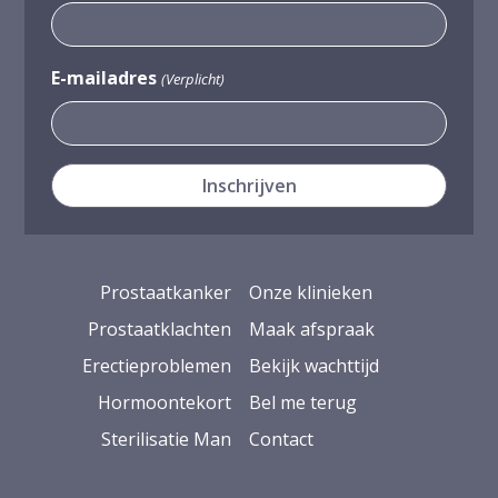
E-mailadres
(Verplicht)
Prostaatkanker
Onze klinieken
Prostaatklachten
Maak afspraak
Erectieproblemen
Bekijk wachttijd
Hormoontekort
Bel me terug
Sterilisatie Man
Contact