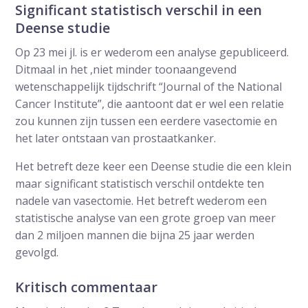
Significant statistisch verschil in een
Deense studie
Op 23 mei jl. is er wederom een analyse gepubliceerd.
Ditmaal in het ,niet minder toonaangevend
wetenschappelijk tijdschrift “Journal of the National
Cancer Institute”, die aantoont dat er wel een relatie
zou kunnen zijn tussen een eerdere vasectomie en
het later ontstaan van prostaatkanker.
Het betreft deze keer een Deense studie die een klein
maar significant statistisch verschil ontdekte ten
nadele van vasectomie. Het betreft wederom een
statistische analyse van een grote groep van meer
dan 2 miljoen mannen die bijna 25 jaar werden
gevolgd.
Kritisch commentaar