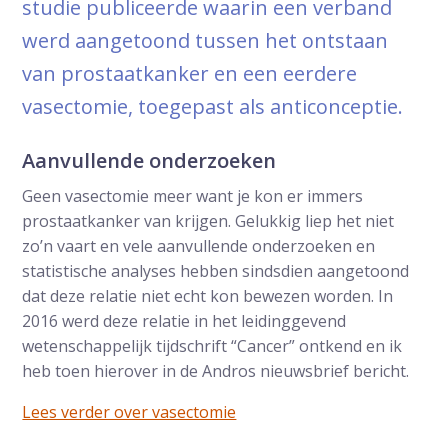
studie publiceerde waarin een verband
werd aangetoond tussen het ontstaan
van prostaatkanker en een eerdere
vasectomie, toegepast als anticonceptie.
Aanvullende onderzoeken
Geen vasectomie meer want je kon er immers
prostaatkanker van krijgen. Gelukkig liep het niet
zo’n vaart en vele aanvullende onderzoeken en
statistische analyses hebben sindsdien aangetoond
dat deze relatie niet echt kon bewezen worden. In
2016 werd deze relatie in het leidinggevend
wetenschappelijk tijdschrift “Cancer” ontkend en ik
heb toen hierover in de Andros nieuwsbrief bericht.
Lees verder over vasectomie