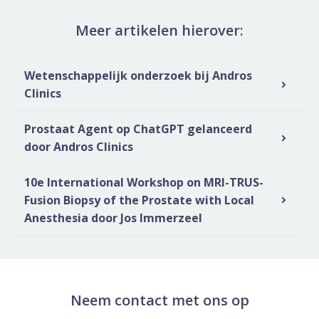
Meer artikelen hierover:
Wetenschappelijk onderzoek bij Andros
Clinics
Prostaat Agent op ChatGPT gelanceerd
door Andros Clinics
10e International Workshop on MRI-TRUS-
Fusion Biopsy of the Prostate with Local
Anesthesia door Jos Immerzeel
Neem contact met ons op