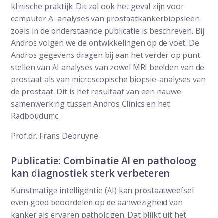
klinische praktijk. Dit zal ook het geval zijn voor
computer AI analyses van prostaatkankerbiopsieën
zoals in de onderstaande publicatie is beschreven. Bij
Andros volgen we de ontwikkelingen op de voet. De
Andros gegevens dragen bij aan het verder op punt
stellen van AI analyses van zowel MRI beelden van de
prostaat als van microscopische biopsie-analyses van
de prostaat. Dit is het resultaat van een nauwe
samenwerking tussen Andros Clinics en het
Radboudumc.
Prof.dr. Frans Debruyne
Publicatie: Combinatie AI en patholoog
kan diagnostiek sterk verbeteren
Kunstmatige intelligentie (AI) kan prostaatweefsel
even goed beoordelen op de aanwezigheid van
kanker als ervaren pathologen. Dat blijkt uit het