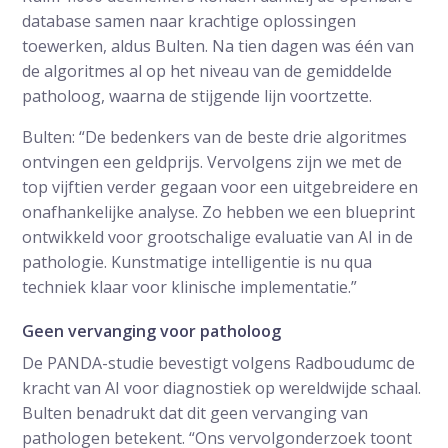
database samen naar krachtige oplossingen
toewerken, aldus Bulten. Na tien dagen was één van
de algoritmes al op het niveau van de gemiddelde
patholoog, waarna de stijgende lijn voortzette.
Bulten: “De bedenkers van de beste drie algoritmes
ontvingen een geldprijs. Vervolgens zijn we met de
top vijftien verder gegaan voor een uitgebreidere en
onafhankelijke analyse. Zo hebben we een blueprint
ontwikkeld voor grootschalige evaluatie van AI in de
pathologie. Kunstmatige intelligentie is nu qua
techniek klaar voor klinische implementatie.”
Geen vervanging voor patholoog
De PANDA-studie bevestigt volgens Radboudumc de
kracht van AI voor diagnostiek op wereldwijde schaal.
Bulten benadrukt dat dit geen vervanging van
pathologen betekent. “Ons vervolgonderzoek toont