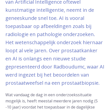
van Artificial Intelligence oftewel
kunstmatige intelligentie, neemt in de
geneeskunde snel toe. AI is vooral
toepasbaar op afbeeldingen zoals bij
radiologie en pathologie onderzoeken.
Het wetenschappelijk onderzoek hiernaar
loopt al vele jaren. Over prostaatkanker
en AI is onlangs een nieuwe studie
gepresenteerd door Radboudumc, waar AI
werd ingezet bij het beoordelen van
prostaatweefsel na een prostaatbiopsie.
Wat vandaag de dag in een onderzoekssituatie
mogelijk is, heeft meestal meerdere jaren nodig (5
-10 jaar) voordat het toepasbaar in de dagelijkse