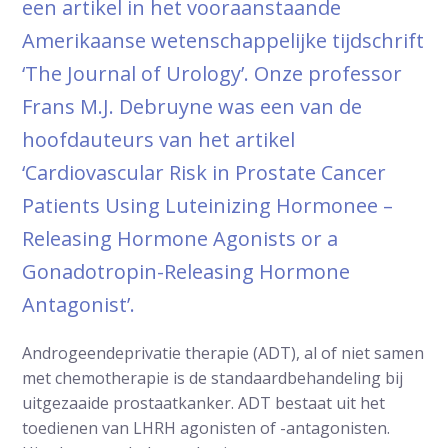
een artikel in het vooraanstaande
Amerikaanse wetenschappelijke tijdschrift
‘The Journal of Urology’. Onze professor
Frans M.J. Debruyne was een van de
hoofdauteurs van het artikel
‘Cardiovascular Risk in Prostate Cancer
Patients Using Luteinizing Hormonee –
Releasing Hormone Agonists or a
Gonadotropin-Releasing Hormone
Antagonist’.
Androgeendeprivatie therapie (ADT), al of niet samen
met chemotherapie is de standaardbehandeling bij
uitgezaaide prostaatkanker. ADT bestaat uit het
toedienen van LHRH agonisten of -antagonisten.