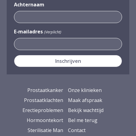
Achternaam
E-mailadres
(Verplicht)
Prostaatkanker
Onze klinieken
Prostaatklachten
Maak afspraak
Erectieproblemen
Bekijk wachttijd
Hormoontekort
Bel me terug
Sterilisatie Man
Contact